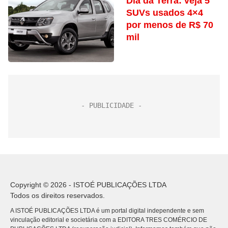
Dia da Terra: veja 5
SUVs usados 4×4
por menos de R$ 70
mil
Copyright © 2026 - ISTOÉ PUBLICAÇÕES LTDA
Todos os direitos reservados.
A ISTOÉ PUBLICAÇÕES LTDA é um portal digital independente e sem
vinculação editorial e societária com a EDITORA TRES COMÉRCIO DE