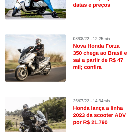
datas e preços
08/08/22 - 12:25min
Nova Honda Forza
350 chega ao Brasil e
sai a partir de R$ 47
mil; confira
26/07/22 - 14:34min
Honda lança a linha
2023 da scooter ADV
por R$ 21.790