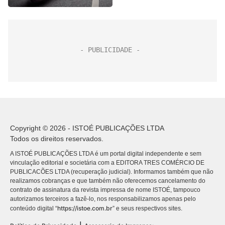
Copyright © 2026 - ISTOÉ PUBLICAÇÕES LTDA
Todos os direitos reservados.
A ISTOÉ PUBLICAÇÕES LTDA é um portal digital independente e sem
vinculação editorial e societária com a EDITORA TRES COMÉRCIO DE
PUBLICACÕES LTDA (recuperação judicial). Informamos também que não
realizamos cobranças e que também não oferecemos cancelamento do
contrato de assinatura da revista impressa de nome ISTOÉ, tampouco
autorizamos terceiros a fazê-lo, nos responsabilizamos apenas pelo
https://istoe.com.br
conteúdo digital “
” e seus respectivos sites.