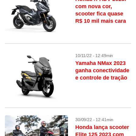
com nova cor,
scooter fica quase
R$ 10 mil mais cara
10/11/22 - 12:49min
Yamaha NMax 2023
ganha conectividade
e controle de tração
30/09/22 - 12:41min
Honda lança scooter
Elite 125 2023 com