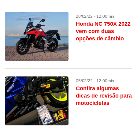
28/02/22 - 12:00min
Honda NC 750X 2022
vem com duas
opções de câmbio
05/02/22 - 12:00min
Confira algumas
dicas de revisão para
motocicletas