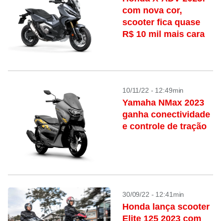
com nova cor,
scooter fica quase
R$ 10 mil mais cara
10/11/22 - 12:49min
Yamaha NMax 2023
ganha conectividade
e controle de tração
30/09/22 - 12:41min
Honda lança scooter
Elite 125 2023 com