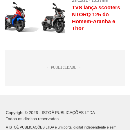
29/12/21 - 13:27min
TVS lança scooters
NTORQ 125 do
Homem-Aranha e
Thor
Copyright © 2026 - ISTOÉ PUBLICAÇÕES LTDA
Todos os direitos reservados.
A ISTOÉ PUBLICAÇÕES LTDA é um portal digital independente e sem