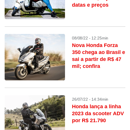
datas e preços
08/08/22 - 12:25min
Nova Honda Forza
350 chega ao Brasil e
sai a partir de R$ 47
mil; confira
26/07/22 - 14:34min
Honda lança a linha
2023 da scooter ADV
por R$ 21.790