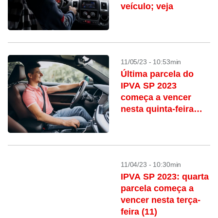
veículo; veja
11/05/23 - 10:53min
Última parcela do
IPVA SP 2023
começa a vencer
nesta quinta-feira
(11)
11/04/23 - 10:30min
IPVA SP 2023: quarta
parcela começa a
vencer nesta terça-
feira (11)