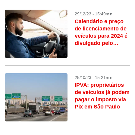
29/12/23 - 15:49min
Calendário e preço
de licenciamento de
veículos para 2024 é
divulgado pelo
Detran-SP; confira
25/10/23 - 15:21min
IPVA: proprietários
de veículos já podem
pagar o imposto via
Pix em São Paulo