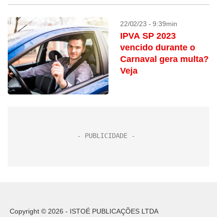
22/02/23 - 9:39min
IPVA SP 2023
vencido durante o
Carnaval gera multa?
Veja
Copyright © 2026 - ISTOÉ PUBLICAÇÕES LTDA