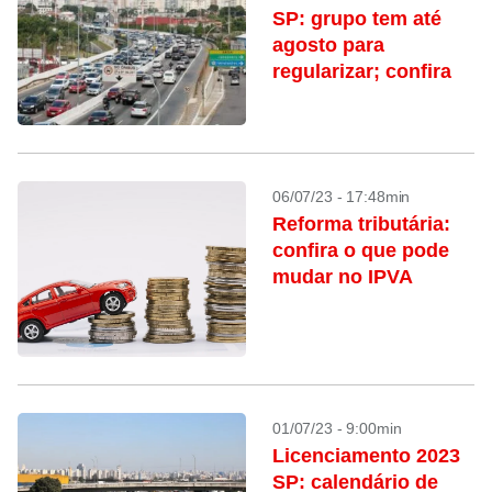
SP: grupo tem até
agosto para
regularizar; confira
06/07/23 - 17:48min
Reforma tributária:
confira o que pode
mudar no IPVA
01/07/23 - 9:00min
Licenciamento 2023
SP: calendário de