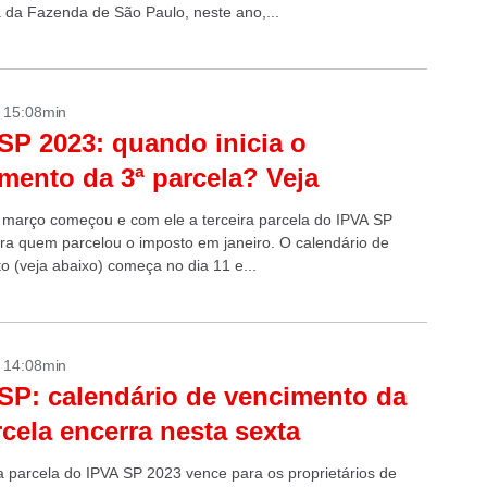
a da Fazenda de São Paulo, neste ano,...
- 15:08min
SP 2023: quando inicia o
mento da 3ª parcela? Veja
março começou e com ele a terceira parcela do IPVA SP
ra quem parcelou o imposto em janeiro. O calendário de
o (veja abaixo) começa no dia 11 e...
- 14:08min
SP: calendário de vencimento da
rcela encerra nesta sexta
 parcela do IPVA SP 2023 vence para os proprietários de