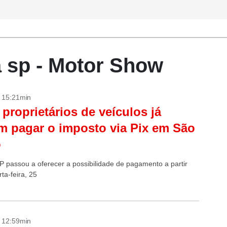
a sp - Motor Show
- 15:21min
 proprietários de veículos já
 pagar o imposto via Pix em São
o
P passou a oferecer a possibilidade de pagamento a partir
ta-feira, 25
- 12:59min