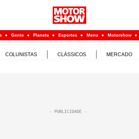
e
Gente
Planeta
Esportes
Menu
Motorshow
COLUNISTAS
CLÁSSICOS
MERCADO