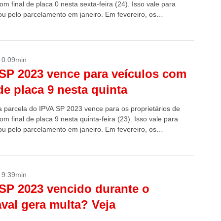
om final de placa 0 nesta sexta-feira (24). Isso vale para
u pelo parcelamento em janeiro. Em fevereiro, os
os...
- 0:09min
SP 2023 vence para veículos com
 de placa 9 nesta quinta
 parcela do IPVA SP 2023 vence para os proprietários de
om final de placa 9 nesta quinta-feira (23). Isso vale para
u pelo parcelamento em janeiro. Em fevereiro, os
os...
- 9:39min
SP 2023 vencido durante o
val gera multa? Veja