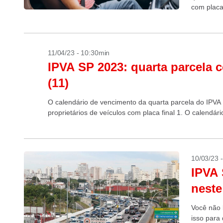
com placa
deverão...
11/04/23 - 10:30min
IPVA SP 2023: quarta parcela c
(11)
O calendário de vencimento da quarta parcela do IPVA 
proprietários de veículos com placa final 1. O calendári
10/03/23 
IPVA 
neste
Você não 
isso para