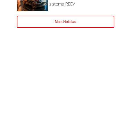
sistema REEV
Mais Noticias