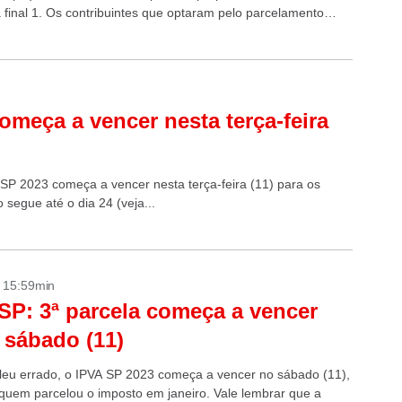
 final 1. Os contribuintes que optaram pelo parcelamento
omeça a vencer nesta terça-feira
SP 2023 começa a vencer nesta terça-feira (11) para os
o segue até o dia 24 (veja...
- 15:59min
SP: 3ª parcela começa a vencer
 sábado (11)
leu errado, o IPVA SP 2023 começa a vencer no sábado (11),
 quem parcelou o imposto em janeiro. Vale lembrar que a