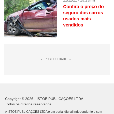
21/12/21 - 15:23min
Confira o preço do
seguro dos carros
usados mais
vendidos
Copyright © 2026 - ISTOÉ PUBLICAÇÕES LTDA
Todos os direitos reservados.
A ISTOÉ PUBLICAÇÕES LTDA é um portal digital independente e sem