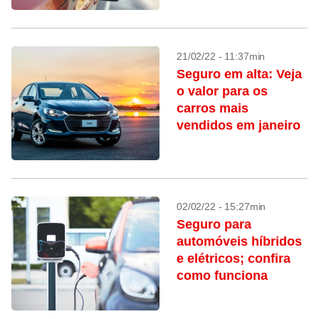
21/02/22 - 11:37min
Seguro em alta: Veja
o valor para os
carros mais
vendidos em janeiro
02/02/22 - 15:27min
Seguro para
automóveis híbridos
e elétricos; confira
como funciona