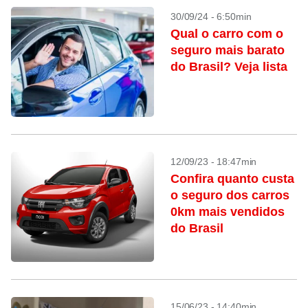
30/09/24 - 6:50min
Qual o carro com o
seguro mais barato
do Brasil? Veja lista
12/09/23 - 18:47min
Confira quanto custa
o seguro dos carros
0km mais vendidos
do Brasil
15/06/23 - 14:40min