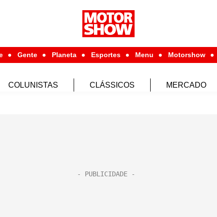
e
Gente
Planeta
Esportes
Menu
Motorshow
COLUNISTAS
CLÁSSICOS
MERCADO