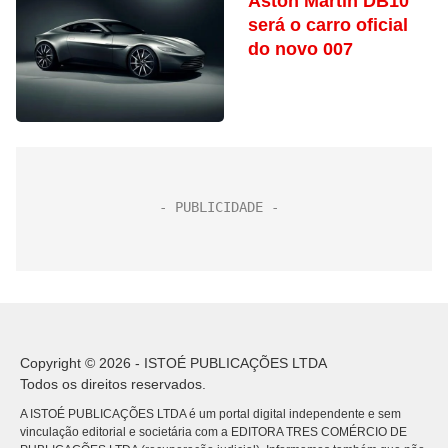
Aston Martin DB10
será o carro oficial
do novo 007
Copyright © 2026 - ISTOÉ PUBLICAÇÕES LTDA
Todos os direitos reservados.
A ISTOÉ PUBLICAÇÕES LTDA é um portal digital independente e sem
vinculação editorial e societária com a EDITORA TRES COMÉRCIO DE