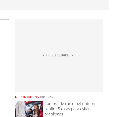
REPORTAGENS
08/08/26
Compra de carro pela internet:
confira 5 dicas para evitar
problemas