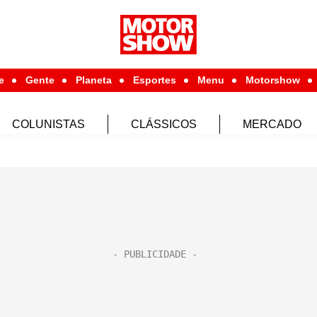
e
Gente
Planeta
Esportes
Menu
Motorshow
COLUNISTAS
CLÁSSICOS
MERCADO