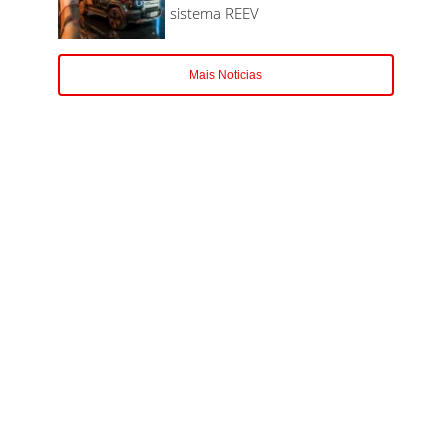
sistema REEV
Mais Noticias