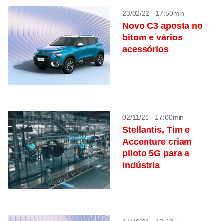
23/02/22 - 17:50min
Novo C3 aposta no
bitom e vários
acessórios
02/11/21 - 17:00min
Stellantis, Tim e
Accenture criam
piloto 5G para a
indústria