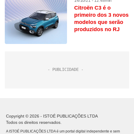
14/10/21 - 12:48min
Citroën C3 é o
primeiro dos 3 novos
modelos que serão
produzidos no RJ
Copyright © 2026 - ISTOÉ PUBLICAÇÕES LTDA
Todos os direitos reservados.
A ISTOÉ PUBLICAÇÕES LTDA é um portal digital independente e sem