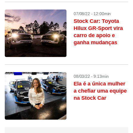
07/08/22 - 12:00min
Stock Car: Toyota
Hilux GR-Sport vira
carro de apoio e
ganha mudanças
08/03/22 - 9:13min
Ela é a única mulher
a chefiar uma equipe
na Stock Car