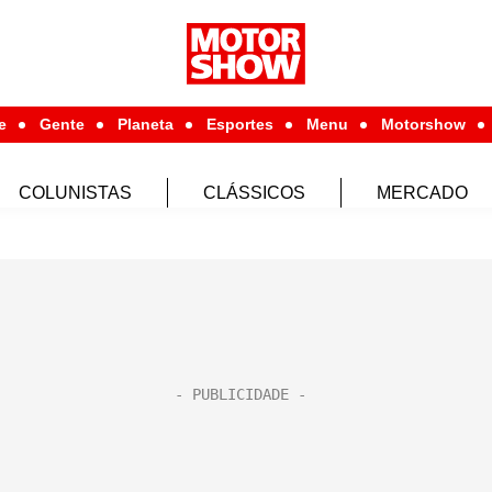
e
Gente
Planeta
Esportes
Menu
Motorshow
COLUNISTAS
CLÁSSICOS
MERCADO