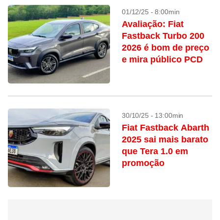
01/12/25 - 8:00min
Avaliação: Fiat
Fastback Turbo 200
2026 é bom de preço
e mira público PCD
30/10/25 - 13:00min
Fiat Fastback Abarth
2025 sai mais barato
que Tera 1.0 em
promoção