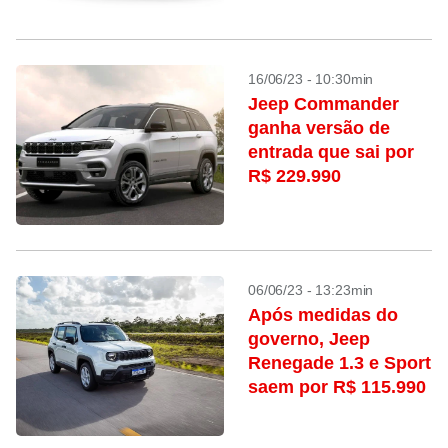
16/06/23 - 10:30min
Jeep Commander
ganha versão de
entrada que sai por
R$ 229.990
06/06/23 - 13:23min
Após medidas do
governo, Jeep
Renegade 1.3 e Sport
saem por R$ 115.990