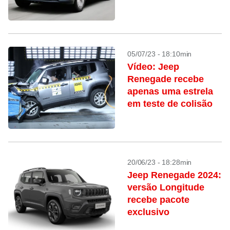
05/07/23 - 18:10min
Vídeo: Jeep
Renegade recebe
apenas uma estrela
em teste de colisão
20/06/23 - 18:28min
Jeep Renegade 2024:
versão Longitude
recebe pacote
exclusivo