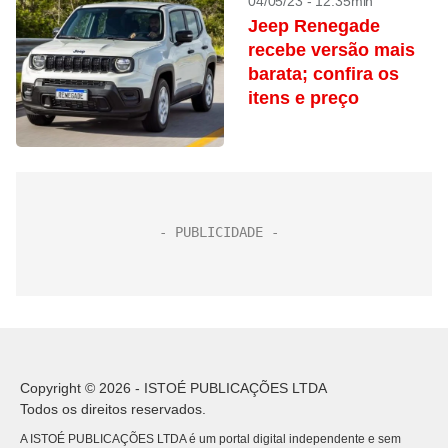
04/05/23 - 12:35min
Jeep Renegade
recebe versão mais
barata; confira os
itens e preço
Copyright © 2026 - ISTOÉ PUBLICAÇÕES LTDA
Todos os direitos reservados.
A ISTOÉ PUBLICAÇÕES LTDA é um portal digital independente e sem