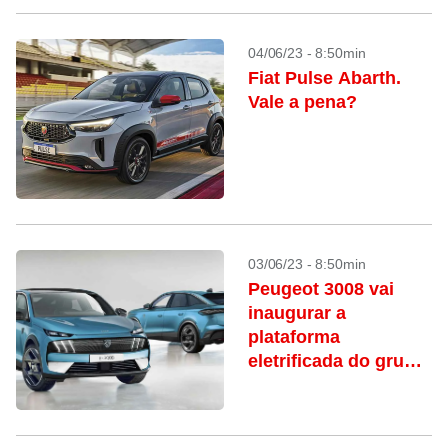
04/06/23 - 8:50min
Fiat Pulse Abarth.
Vale a pena?
03/06/23 - 8:50min
Peugeot 3008 vai
inaugurar a
plataforma
eletrificada do grupo
Stellantis