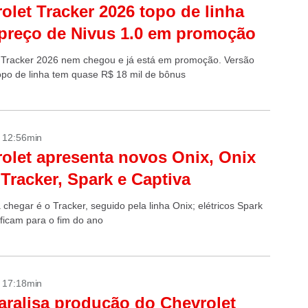
olet Tracker 2026 topo de linha
 preço de Nivus 1.0 em promoção
 Tracker 2026 nem chegou e já está em promoção. Versão
opo de linha tem quase R$ 18 mil de bônus
- 12:56min
olet apresenta novos Onix, Onix
 Tracker, Spark e Captiva
 chegar é o Tracker, seguido pela linha Onix; elétricos Spark
 ficam para o fim do ano
- 17:18min
ralisa produção do Chevrolet