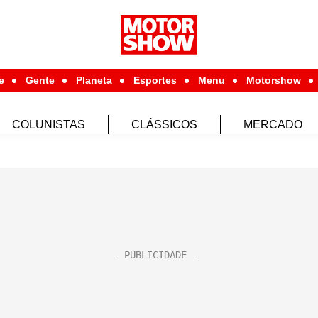
e
Gente
Planeta
Esportes
Menu
Motorshow
COLUNISTAS
CLÁSSICOS
MERCADO