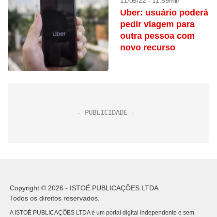
11/05/22 - 11:59min
Uber: usuário poderá
pedir viagem para
outra pessoa com
novo recurso
Copyright © 2026 - ISTOÉ PUBLICAÇÕES LTDA
Todos os direitos reservados.
A ISTOÉ PUBLICAÇÕES LTDA é um portal digital independente e sem