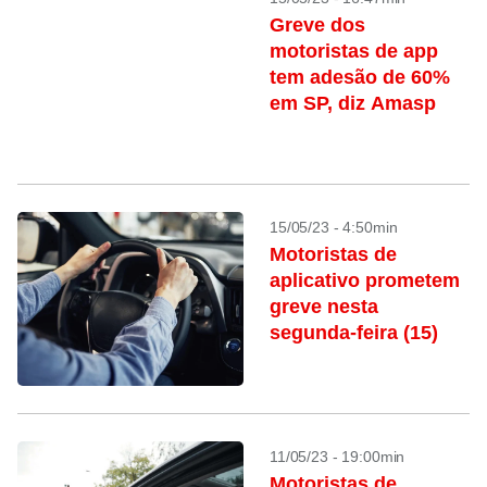
Greve dos
motoristas de app
tem adesão de 60%
em SP, diz Amasp
15/05/23 - 4:50min
Motoristas de
aplicativo prometem
greve nesta
segunda-feira (15)
11/05/23 - 19:00min
Motoristas de