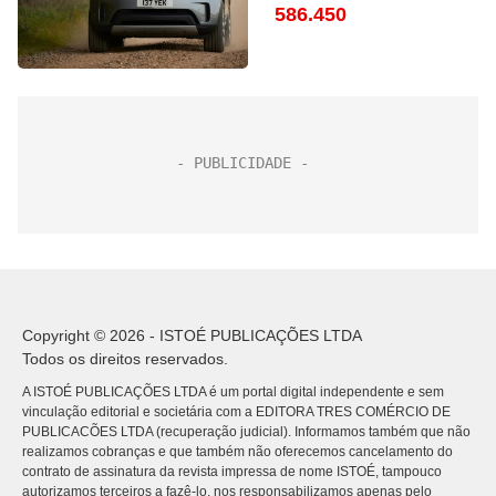
586.450
Copyright © 2026 - ISTOÉ PUBLICAÇÕES LTDA
Todos os direitos reservados.
A ISTOÉ PUBLICAÇÕES LTDA é um portal digital independente e sem
vinculação editorial e societária com a EDITORA TRES COMÉRCIO DE
PUBLICACÕES LTDA (recuperação judicial). Informamos também que não
realizamos cobranças e que também não oferecemos cancelamento do
contrato de assinatura da revista impressa de nome ISTOÉ, tampouco
autorizamos terceiros a fazê-lo, nos responsabilizamos apenas pelo