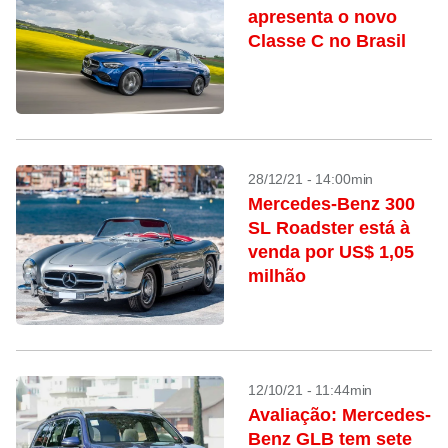
apresenta o novo
Classe C no Brasil
28/12/21 - 14:00min
Mercedes-Benz 300
SL Roadster está à
venda por US$ 1,05
milhão
12/10/21 - 11:44min
Avaliação: Mercedes-
Benz GLB tem sete