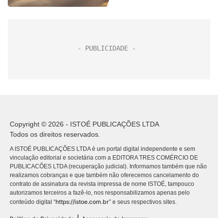
Copyright © 2026 - ISTOÉ PUBLICAÇÕES LTDA
Todos os direitos reservados.
A ISTOÉ PUBLICAÇÕES LTDA é um portal digital independente e sem
vinculação editorial e societária com a EDITORA TRES COMÉRCIO DE
PUBLICACÕES LTDA (recuperação judicial). Informamos também que não
realizamos cobranças e que também não oferecemos cancelamento do
contrato de assinatura da revista impressa de nome ISTOÉ, tampouco
autorizamos terceiros a fazê-lo, nos responsabilizamos apenas pelo
https://istoe.com.br
conteúdo digital “
” e seus respectivos sites.