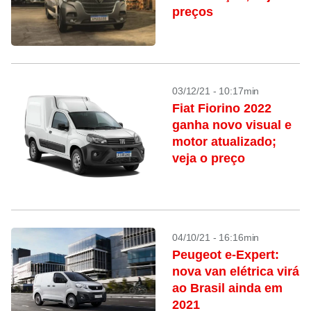
preços
03/12/21 - 10:17min
Fiat Fiorino 2022
ganha novo visual e
motor atualizado;
veja o preço
04/10/21 - 16:16min
Peugeot e-Expert:
nova van elétrica virá
ao Brasil ainda em
2021