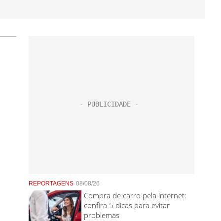
REPORTAGENS
08/08/26
Compra de carro pela internet:
confira 5 dicas para evitar
problemas