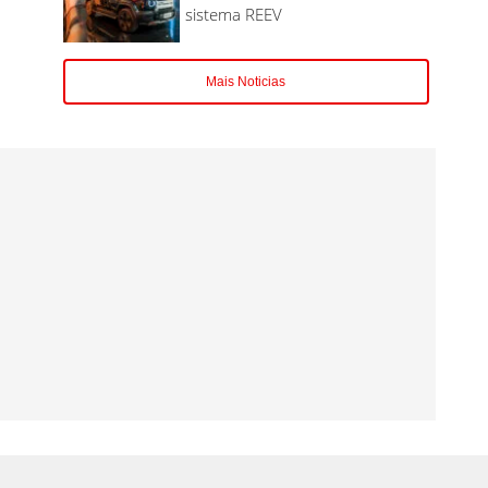
sistema REEV
Mais Noticias