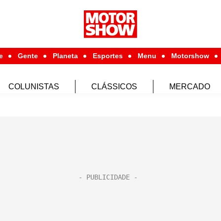
e
Gente
Planeta
Esportes
Menu
Motorshow
COLUNISTAS
CLÁSSICOS
MERCADO