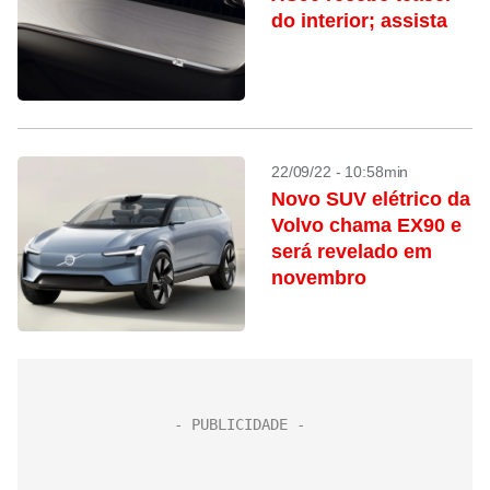
do interior; assista
22/09/22 - 10:58min
Novo SUV elétrico da
Volvo chama EX90 e
será revelado em
novembro