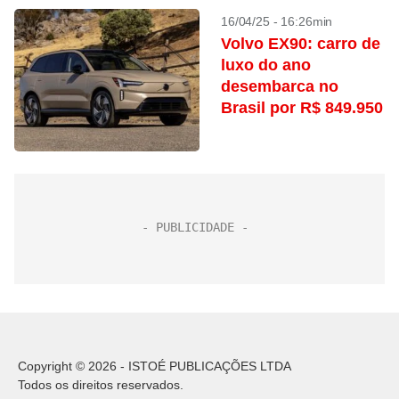
16/04/25 - 16:26min
Volvo EX90: carro de
luxo do ano
desembarca no
Brasil por R$ 849.950
Copyright © 2026 - ISTOÉ PUBLICAÇÕES LTDA
Todos os direitos reservados.