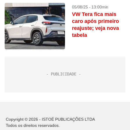
05/08/25 - 13:00min
VW Tera fica mais
caro após primeiro
reajuste; veja nova
tabela
Copyright © 2026 - ISTOÉ PUBLICAÇÕES LTDA
Todos os direitos reservados.