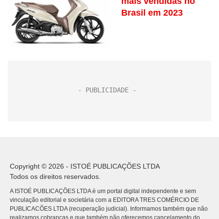
mais vendidas no
Brasil em 2023
Copyright © 2026 - ISTOÉ PUBLICAÇÕES LTDA
Todos os direitos reservados.
A ISTOÉ PUBLICAÇÕES LTDA é um portal digital independente e sem
vinculação editorial e societária com a EDITORA TRES COMÉRCIO DE
PUBLICACÕES LTDA (recuperação judicial). Informamos também que não
realizamos cobranças e que também não oferecemos cancelamento do