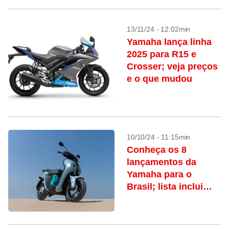
13/11/24 - 12:02min
Yamaha lança linha
2025 para R15 e
Crosser; veja preços
e o que mudou
10/10/24 - 11:15min
Conheça os 8
lançamentos da
Yamaha para o
Brasil; lista inclui
opção elétrica