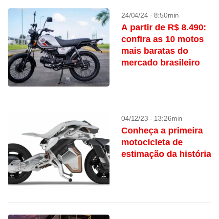
24/04/24 - 8:50min
A partir de R$ 8.490:
confira as 10 motos
mais baratas do
mercado brasileiro
04/12/23 - 13:26min
Conheça a primeira
motocicleta de
estimação da história