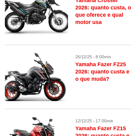
Yamaha Crosser
2026: quanto custa, o
que oferece e qual
motor usa
26/12/25 - 8:00min
Yamaha Fazer FZ25
2026: quanto custa e
o que muda?
12/12/25 - 17:00min
Yamaha Fazer FZ15
2026: quanto custa e