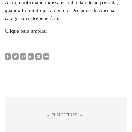
Astra, confirmando nossa escolha da edição passada,
quando foi eleito justamente o Destaque do Ano na
categoria custo/benefício.
Clique para ampliar