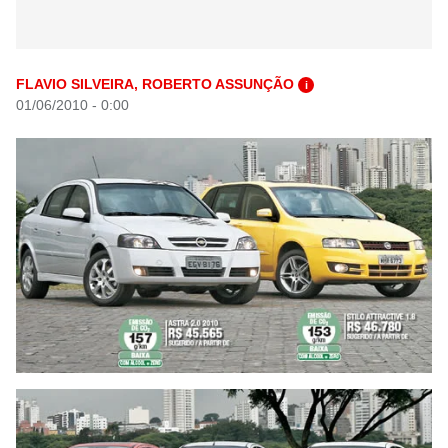
FLAVIO SILVEIRA, ROBERTO ASSUNÇÃO
i
01/06/2010 - 0:00