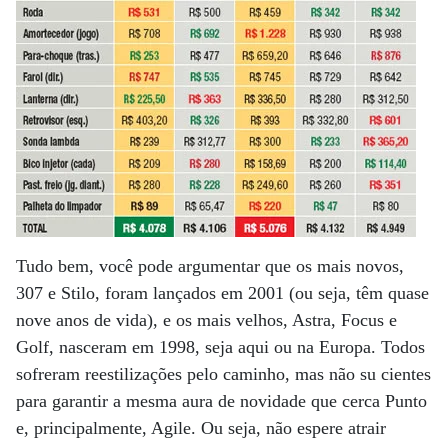
Tudo bem, você pode argumentar que os mais novos,
307 e Stilo, foram lançados em 2001 (ou seja, têm quase
nove anos de vida), e os mais velhos, Astra, Focus e
Golf, nasceram em 1998, seja aqui ou na Europa. Todos
sofreram reestilizações pelo caminho, mas não su cientes
para garantir a mesma aura de novidade que cerca Punto
e, principalmente, Agile. Ou seja, não espere atrair