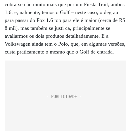
cobra-se não muito mais que por um Fiesta Trail, ambos
1.6; e, nalmente, temos o Golf – neste caso, o degrau
para passar do Fox 1.6 top para ele é maior (cerca de R$
8 mil), mas também se justi ca, principalmente se
avaliarmos os dois produtos detalhadamente. E a
Volkswagen ainda tem o Polo, que, em algumas versões,
custa praticamente o mesmo que o Golf de entrada.