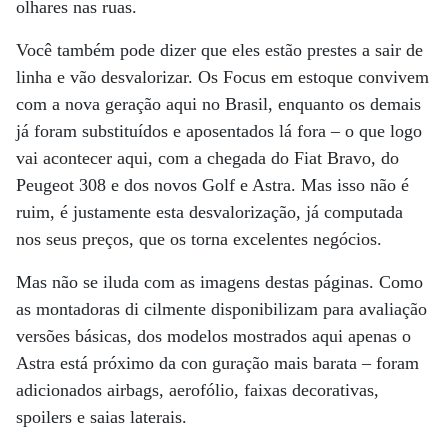
olhares nas ruas.
Você também pode dizer que eles estão prestes a sair de
linha e vão desvalorizar. Os Focus em estoque convivem
com a nova geração aqui no Brasil, enquanto os demais
já foram substituídos e aposentados lá fora – o que logo
vai acontecer aqui, com a chegada do Fiat Bravo, do
Peugeot 308 e dos novos Golf e Astra. Mas isso não é
ruim, é justamente esta desvalorização, já computada
nos seus preços, que os torna excelentes negócios.
Mas não se iluda com as imagens destas páginas. Como
as montadoras di cilmente disponibilizam para avaliação
versões básicas, dos modelos mostrados aqui apenas o
Astra está próximo da con guração mais barata – foram
adicionados airbags, aerofólio, faixas decorativas,
spoilers e saias laterais.