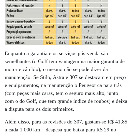
Enquanto a garantia e os serviços pós-venda são
semelhantes (o Golf tem vantagem na maior garantia de
motor e câmbio), o mesmo não se pode dizer da
manutenção. Se Stilo, Astra e 307 se destacam em preço
e equipamentos, na manutenção o Peugeot ca para trás
(com peças mais caras, tem o seguro mais alto, junto
com o do Golf, que tem grande índice de roubos) e deixa
a disputa para os dois primeiros.
Além disso, para as revisões do 307, gastam-se R$ 41,85
a cada 1.000 km – despesa que baixa para R$ 29 no