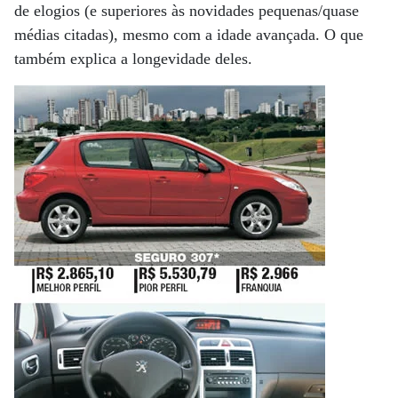
de elogios (e superiores às novidades pequenas/quase
médias citadas), mesmo com a idade avançada. O que
também explica a longevidade deles.