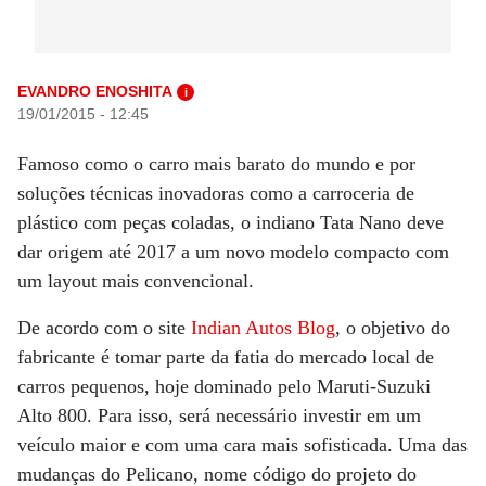
EVANDRO ENOSHITA
i
19/01/2015 - 12:45
Famoso como o carro mais barato do mundo e por
soluções técnicas inovadoras como a carroceria de
plástico com peças coladas, o indiano Tata Nano deve
dar origem até 2017 a um novo modelo compacto com
um layout mais convencional.
De acordo com o site
Indian Autos Blog
, o objetivo do
fabricante é tomar parte da fatia do mercado local de
carros pequenos, hoje dominado pelo Maruti-Suzuki
Alto 800. Para isso, será necessário investir em um
veículo maior e com uma cara mais sofisticada. Uma das
mudanças do Pelicano, nome código do projeto do