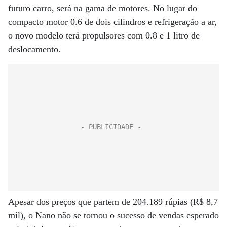
futuro carro, será na gama de motores. No lugar do
compacto motor 0.6 de dois cilindros e refrigeração a ar,
o novo modelo terá propulsores com 0.8 e 1 litro de
deslocamento.
Apesar dos preços que partem de 204.189 rúpias (R$ 8,7
mil), o Nano não se tornou o sucesso de vendas esperado