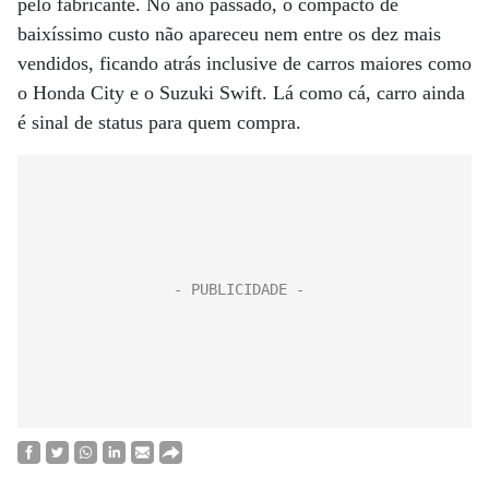
pelo fabricante. No ano passado, o compacto de
baixíssimo custo não apareceu nem entre os dez mais
vendidos, ficando atrás inclusive de carros maiores como
o Honda City e o Suzuki Swift. Lá como cá, carro ainda
é sinal de status para quem compra.