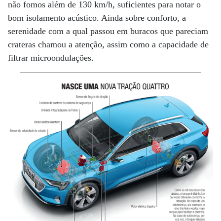
não fomos além de 130 km/h, suficientes para notar o
bom isolamento acústico. Ainda sobre conforto, a
serenidade com a qual passou em buracos que pareciam
crateras chamou a atenção, assim como a capacidade de
filtrar microondulações.