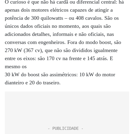
O curioso é que não há cardã ou diferencial central: há
apenas dois motores elétricos capazes de atingir a
potência de 300 quilowatts – ou 408 cavalos. São os
únicos dados oficiais no momento, aos quais são
adicionados detalhes, informais e não oficiais, nas
conversas com engenheiros. Fora do modo boost, são
270 kW (367 cv), que não são divididos igualmente
entre os eixos: são 170 cv na frente e 145 atrás. E
mesmo os
30 kW do boost são assimétricos: 10 kW do motor
dianteiro e 20 do traseiro.