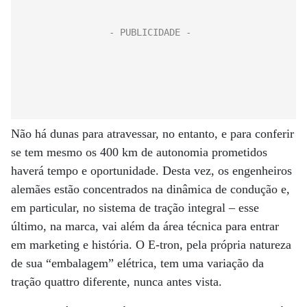
Não há dunas para atravessar, no entanto, e para conferir
se tem mesmo os 400 km de autonomia prometidos
haverá tempo e oportunidade. Desta vez, os engenheiros
alemães estão concentrados na dinâmica de condução e,
em particular, no sistema de tração integral – esse
último, na marca, vai além da área técnica para entrar
em marketing e história. O E-tron, pela própria natureza
de sua “embalagem” elétrica, tem uma variação da
tração quattro diferente, nunca antes vista.