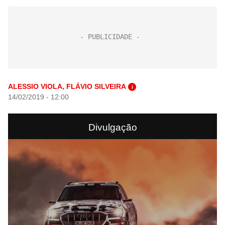
ALESSIO VIOLA, FLÁVIO SILVEIRA
i
14/02/2019 - 12:00
Divulgação