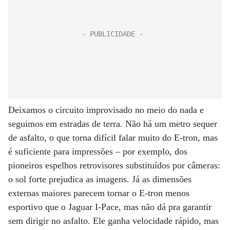
Deixamos o circuito improvisado no meio do nada e
seguimos em estradas de terra. Não há um metro sequer
de asfalto, o que torna difícil falar muito do E-tron, mas
é suficiente para impressões – por exemplo, dos
pioneiros espelhos retrovisores substituídos por câmeras:
o sol forte prejudica as imagens. Já as dimensões
externas maiores parecem tornar o E-tron menos
esportivo que o Jaguar I-Pace, mas não dá pra garantir
sem dirigir no asfalto. Ele ganha velocidade rápido, mas