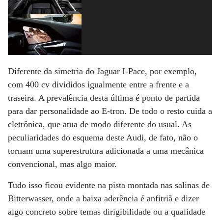
Diferente da simetria do Jaguar I-Pace, por exemplo,
com 400 cv divididos igualmente entre a frente e a
traseira. A prevalência desta última é ponto de partida
para dar personalidade ao E-tron. De todo o resto cuida a
eletrônica, que atua de modo diferente do usual. As
peculiaridades do esquema deste Audi, de fato, não o
tornam uma superestrutura adicionada a uma mecânica
convencional, mas algo maior.
Tudo isso ficou evidente na pista montada nas salinas de
Bitterwasser, onde a baixa aderência é anfitriã e dizer
algo concreto sobre temas dirigibilidade ou a qualidade