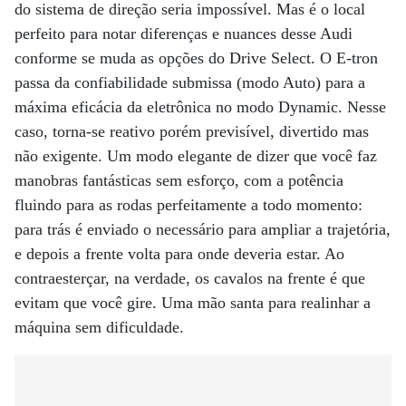
do sistema de direção seria impossível. Mas é o local
perfeito para notar diferenças e nuances desse Audi
conforme se muda as opções do Drive Select. O E-tron
passa da confiabilidade submissa (modo Auto) para a
máxima eficácia da eletrônica no modo Dynamic. Nesse
caso, torna-se reativo porém previsível, divertido mas
não exigente. Um modo elegante de dizer que você faz
manobras fantásticas sem esforço, com a potência
fluindo para as rodas perfeitamente a todo momento:
para trás é enviado o necessário para ampliar a trajetória,
e depois a frente volta para onde deveria estar. Ao
contraesterçar, na verdade, os cavalos na frente é que
evitam que você gire. Uma mão santa para realinhar a
máquina sem dificuldade.