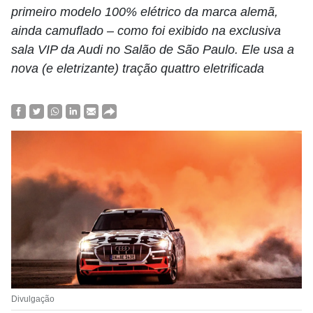
primeiro modelo 100% elétrico da marca alemã,
ainda camuflado – como foi exibido na exclusiva
sala VIP da Audi no Salão de São Paulo. Ele usa a
nova (e eletrizante) tração quattro eletrificada
Divulgação