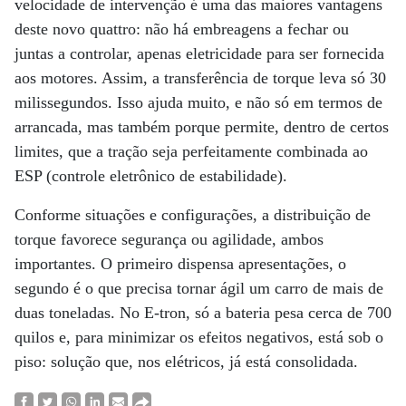
velocidade de intervenção é uma das maiores vantagens
deste novo quattro: não há embreagens a fechar ou
juntas a controlar, apenas eletricidade para ser fornecida
aos motores. Assim, a transferência de torque leva só 30
milissegundos. Isso ajuda muito, e não só em termos de
arrancada, mas também porque permite, dentro de certos
limites, que a tração seja perfeitamente combinada ao
ESP (controle eletrônico de estabilidade).
Conforme situações e configurações, a distribuição de
torque favorece segurança ou agilidade, ambos
importantes. O primeiro dispensa apresentações, o
segundo é o que precisa tornar ágil um carro de mais de
duas toneladas. No E-tron, só a bateria pesa cerca de 700
quilos e, para minimizar os efeitos negativos, está sob o
piso: solução que, nos elétricos, já está consolidada.