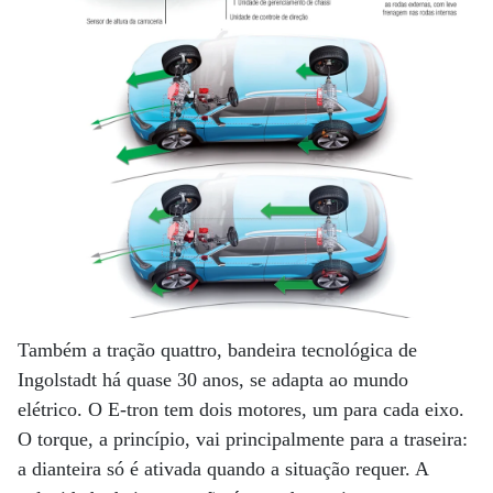
Também a tração quattro, bandeira tecnológica de
Ingolstadt há quase 30 anos, se adapta ao mundo
elétrico. O E-tron tem dois motores, um para cada eixo.
O torque, a princípio, vai principalmente para a traseira:
a dianteira só é ativada quando a situação requer. A