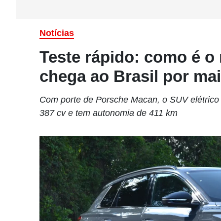
Notícias
Teste rápido: como é o 
chega ao Brasil por mai
Com porte de Porsche Macan, o SUV elétrico t
387 cv e tem autonomia de 411 km