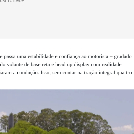
e passa uma estabilidade e confiança ao motorista – grudado
do volante de base reta e head up display com realidade
liaram a condução. Isso, sem contar na tração integral quattro