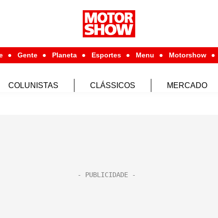
e
Gente
Planeta
Esportes
Menu
Motorshow
COLUNISTAS
CLÁSSICOS
MERCADO