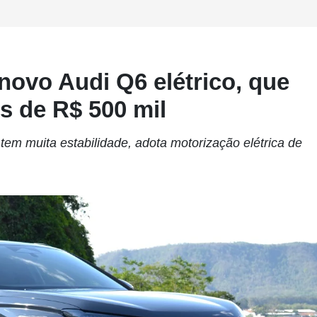
novo Audi Q6 elétrico, que
s de R$ 500 mil
em muita estabilidade, adota motorização elétrica de