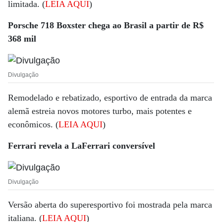
limitada. (
LEIA AQUI
)
Porsche 718 Boxster chega ao Brasil a partir de R$
368 mil
Divulgação
Remodelado e rebatizado, esportivo de entrada da marca
alemã estreia novos motores turbo, mais potentes e
econômicos. (
LEIA AQUI
)
Ferrari revela a LaFerrari conversível
Divulgação
Versão aberta do superesportivo foi mostrada pela marca
italiana. (
LEIA AQUI
)