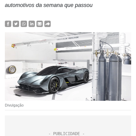
automotivos da semana que passou
Divulgação