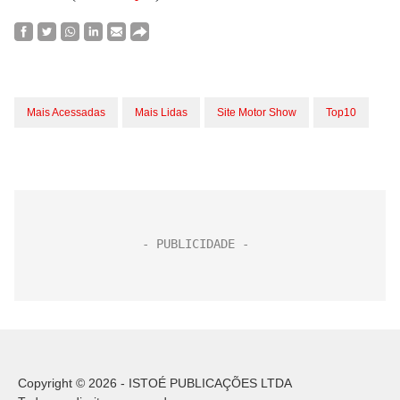
Mais Acessadas
Mais Lidas
Site Motor Show
Top10
Copyright © 2026 - ISTOÉ PUBLICAÇÕES LTDA