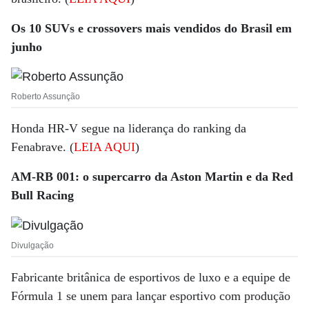
Os 10 SUVs e crossovers mais vendidos do Brasil em
junho
Roberto Assunção
Honda HR-V segue na liderança do ranking da
Fenabrave. (
LEIA AQUI
)
AM-RB 001: o supercarro da Aston Martin e da Red
Bull Racing
Divulgação
Fabricante britânica de esportivos de luxo e a equipe de
Fórmula 1 se unem para lançar esportivo com produção