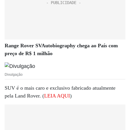
Range Rover SVAutobiography chega ao País com
preço de R$ 1 milhão
Divulgação
SUV é o mais caro e exclusivo fabricado atualmente
pela Land Rover. (
LEIA AQUI
)