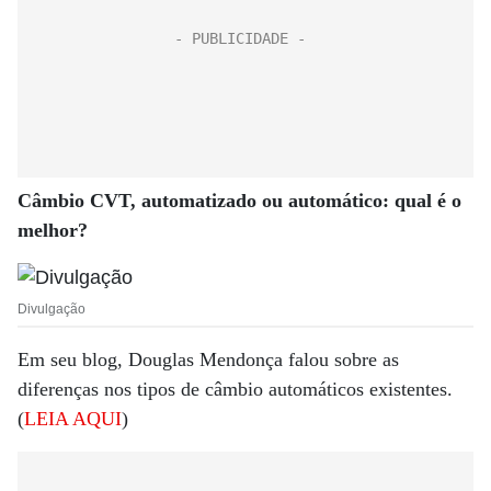
Câmbio CVT, automatizado ou automático: qual é o
melhor?
Divulgação
Em seu blog, Douglas Mendonça falou sobre as
diferenças nos tipos de câmbio automáticos existentes.
(
LEIA AQUI
)