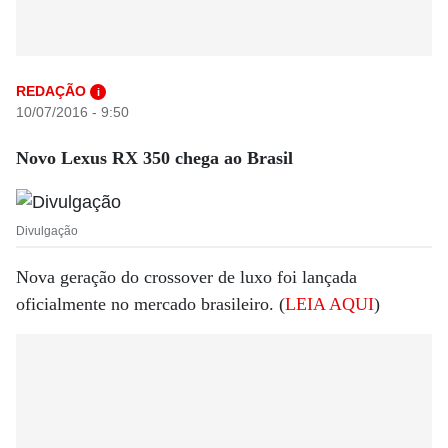
REDAÇÃO
i
10/07/2016 - 9:50
Novo Lexus RX 350 chega ao Brasil
Divulgação
Nova geração do crossover de luxo foi lançada
oficialmente no mercado brasileiro. (
LEIA AQUI
)