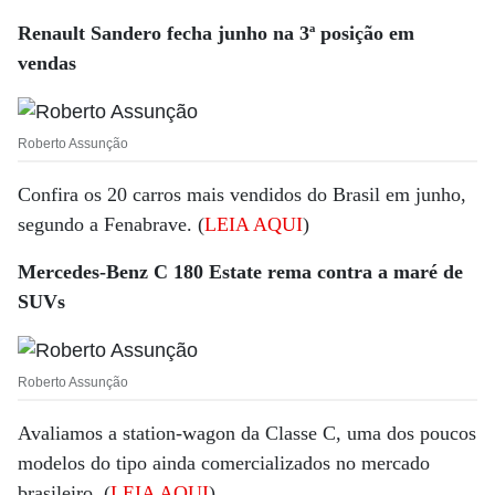
Renault Sandero fecha junho na 3ª posição em
vendas
Roberto Assunção
Confira os 20 carros mais vendidos do Brasil em junho,
segundo a Fenabrave. (
LEIA AQUI
)
Mercedes-Benz C 180 Estate rema contra a maré de
SUVs
Roberto Assunção
Avaliamos a station-wagon da Classe C, uma dos poucos
modelos do tipo ainda comercializados no mercado
brasileiro. (
LEIA AQUI
)