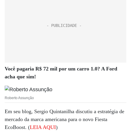
Você pagaria R$ 72 mil por um carro 1.0? A Ford
acha que sim!
Roberto Assunção
Em seu blog, Sergio Quintanilha discutiu a estratégia de
mercado da marca americana para o novo Fiesta
EcoBoost. (
LEIA AQUI
)