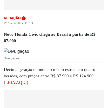
REDAÇÃO
i
24/07/2016 - 11:10
Novo Honda Civic chega ao Brasil a partir de R$
87.900
Divulgação
Décima geração do modelo médio estreia em quatro
versões, com preços entre R$ 87.900 e R$ 124.900.
(
LEIA AQUI
)