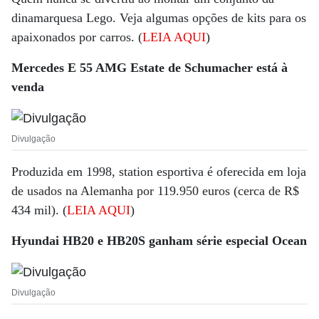
dinamarquesa Lego. Veja algumas opções de kits para os
apaixonados por carros. (
LEIA AQUI
)
Mercedes E 55 AMG Estate de Schumacher está à
venda
Divulgação
Produzida em 1998, station esportiva é oferecida em loja
de usados na Alemanha por 119.950 euros (cerca de R$
434 mil). (
LEIA AQUI
)
Hyundai HB20 e HB20S ganham série especial Ocean
Divulgação