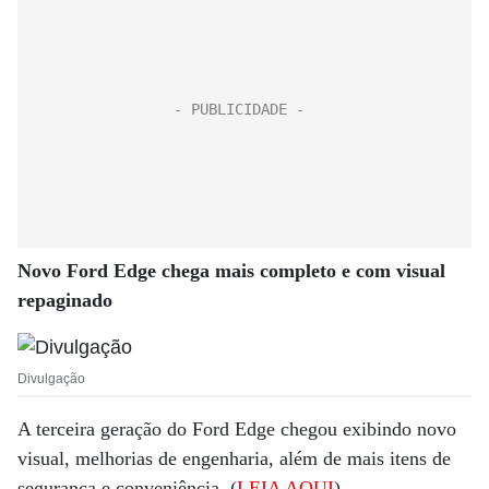
Novo Ford Edge chega mais completo e com visual
repaginado
Divulgação
A terceira geração do Ford Edge chegou exibindo novo
visual, melhorias de engenharia, além de mais itens de
segurança e conveniência. (
LEIA AQUI
)