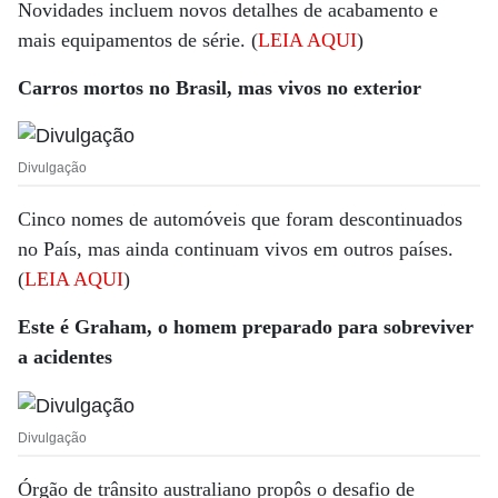
Novidades incluem novos detalhes de acabamento e
mais equipamentos de série. (
LEIA AQUI
)
Carros mortos no Brasil, mas vivos no exterior
Divulgação
Cinco nomes de automóveis que foram descontinuados
no País, mas ainda continuam vivos em outros países.
(
LEIA AQUI
)
Este é Graham, o homem preparado para sobreviver
a acidentes
Divulgação
Órgão de trânsito australiano propôs o desafio de