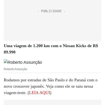
Uma viagem de 1.200 km com o Nissan Kicks de R$
89.990
Roberto Assunção
Rodamos por estradas de São Paulo e do Paraná com o
novo crossover japonês. Veja como ele se saiu nessa
viagem-teste. (
LEIA AQUI
)