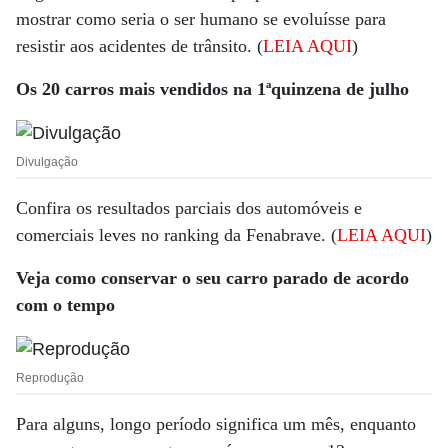
mostrar como seria o ser humano se evoluísse para
resistir aos acidentes de trânsito. (
LEIA AQUI
)
Os 20 carros mais vendidos na 1ªquinzena de julho
Divulgação
Confira os resultados parciais dos automóveis e
comerciais leves no ranking da Fenabrave. (
LEIA AQUI
)
Veja como conservar o seu carro parado de acordo
com o tempo
Reprodução
Para alguns, longo período significa um mês, enquanto