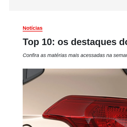
Notícias
Top 10: os destaques 
Confira as matérias mais acessadas na sem