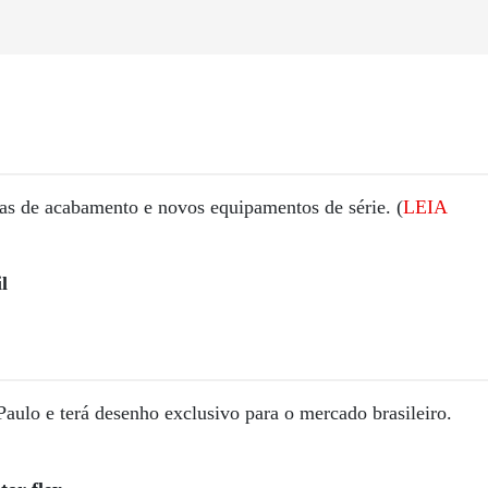
as de acabamento e novos equipamentos de série. (
LEIA
l
ulo e terá desenho exclusivo para o mercado brasileiro.