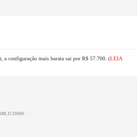
 a configuração mais barata sai por R$ 57.700. (
LEIA