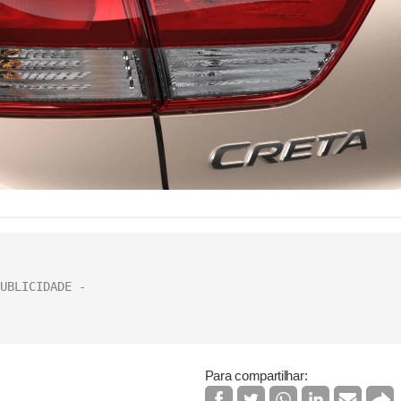
Para compartilhar: