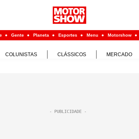
e
Gente
Planeta
Esportes
Menu
Motorshow
COLUNISTAS
CLÁSSICOS
MERCADO