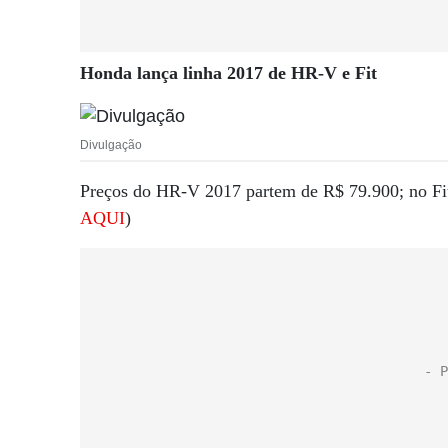
Honda lança linha 2017 de HR-V e Fit
Divulgação
Preços do HR-V 2017 partem de R$ 79.900; no Fit,
AQUI
)