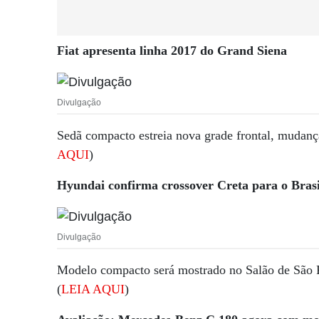
Fiat apresenta linha 2017 do Grand Siena
Divulgação
Sedã compacto estreia nova grade frontal, mudanç
AQUI
)
Hyundai confirma crossover Creta para o Brasi
Divulgação
Modelo compacto será mostrado no Salão de São Pa
(
LEIA AQUI
)