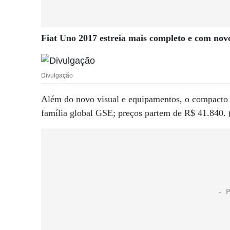
Fiat Uno 2017 estreia mais completo e com novo
Divulgação
Além do novo visual e equipamentos, o compacto d
família global GSE; preços partem de R$ 41.840. 