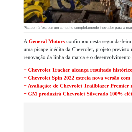
Picape irá “estrear um conceito completamente inovador para a ma
A
General Motors
confirmou nesta segunda-feira 
uma picape inédita da Chevrolet, projeto previsto
renovação da linha da marca e o desenvolvimento 
+ Chevrolet Tracker alcança resultado histórico
+ Chevrolet Spin 2022 estreia nova versão com
+ Avaliação: de Chevrolet Trailblazer Premier 
+ GM produzirá Chevrolet Silverado 100% elét