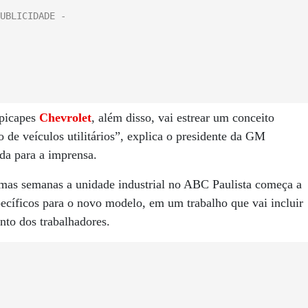
 picapes
Chevrolet
, além disso, vai estrear um conceito
de veículos utilitários”, explica o presidente da GM
da para a imprensa.
mas semanas a unidade industrial no ABC Paulista começa a
pecíficos para o novo modelo, em um trabalho que vai incluir
nto dos trabalhadores.