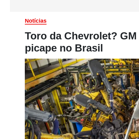
Notícias
Toro da Chevrolet? GM
picape no Brasil