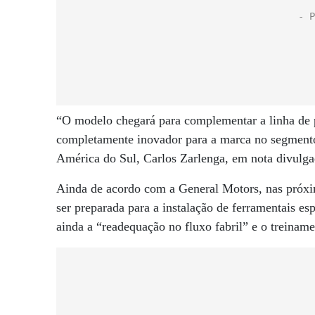
“O modelo chegará para complementar a linha de
completamente inovador para a marca no segmento 
América do Sul, Carlos Zarlenga, em nota divulga
Ainda de acordo com a General Motors, nas próxi
ser preparada para a instalação de ferramentais es
ainda a “readequação no fluxo fabril” e o treiname