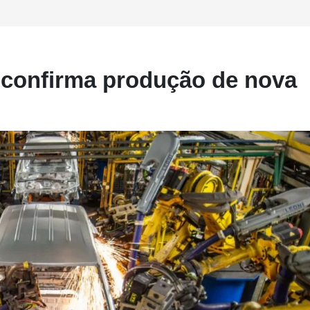
 confirma produção de nova