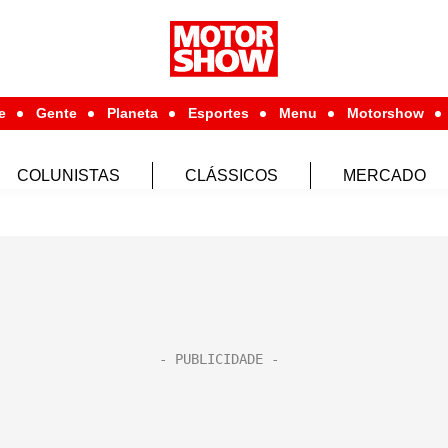
e
Gente
Planeta
Esportes
Menu
Motorshow
COLUNISTAS
CLÁSSICOS
MERCADO