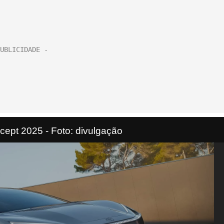
cept 2025 - Foto: divulgação