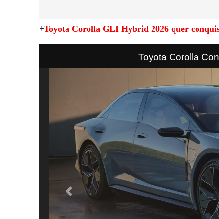
+
Toyota Corolla GLI Hybrid 2026 quer conquist
Toyota Corolla Con
Previous