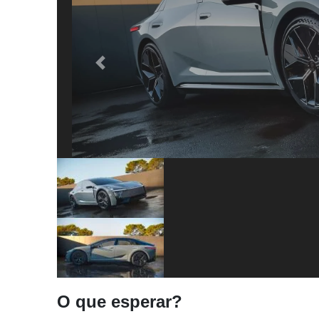
Previous
O que esperar?