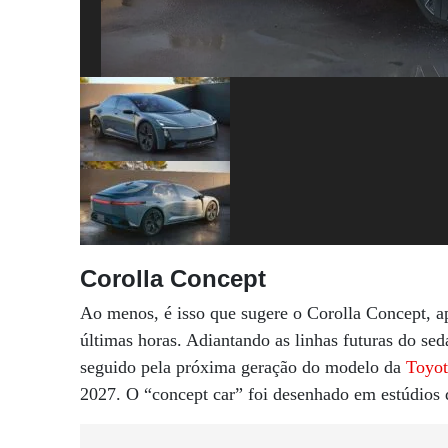
Corolla Concept
Ao menos, é isso que sugere o Corolla Concept, a
últimas horas. Adiantando as linhas futuras do sed
seguido pela próxima geração do modelo da
Toyot
2027. O “concept car” foi desenhado em estúdios 