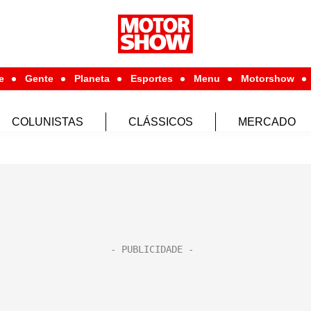
e
Gente
Planeta
Esportes
Menu
Motorshow
COLUNISTAS
CLÁSSICOS
MERCADO