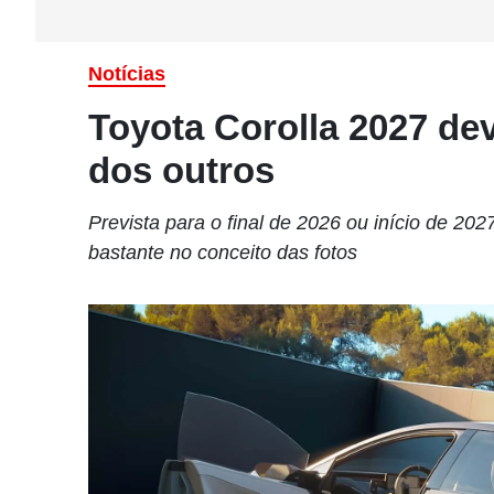
Notícias
Toyota Corolla 2027 dev
dos outros
Prevista para o final de 2026 ou início de 20
bastante no conceito das fotos