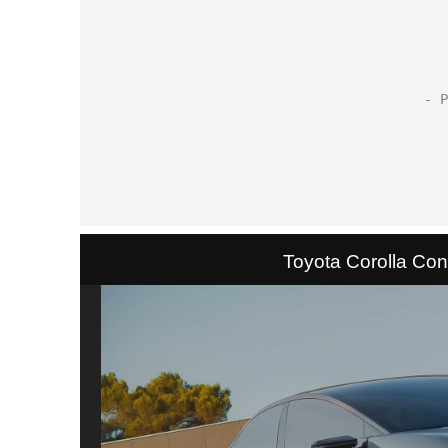
Toyota Corolla Con