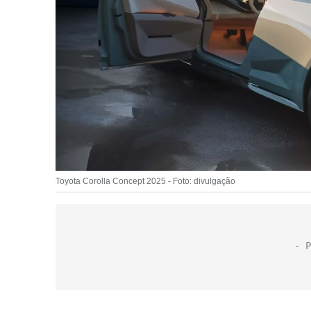
Toyota Corolla Concept 2025 - Foto: divulgação