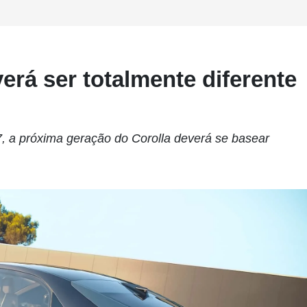
erá ser totalmente diferente
27, a próxima geração do Corolla deverá se basear