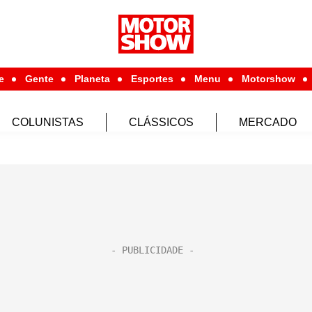
e
Gente
Planeta
Esportes
Menu
Motorshow
COLUNISTAS
CLÁSSICOS
MERCADO