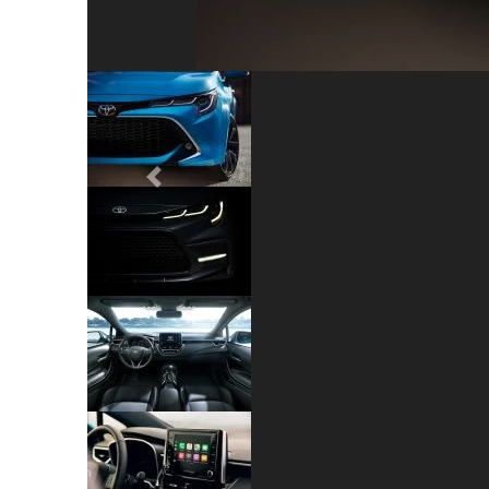
Previous