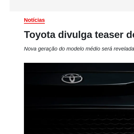
Notícias
Toyota divulga teaser 
Nova geração do modelo médio será revelada