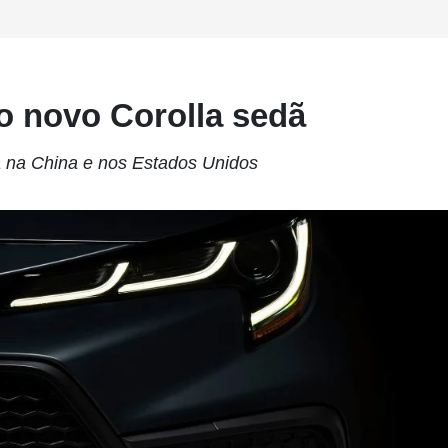
do novo Corolla sedã
 na China e nos Estados Unidos