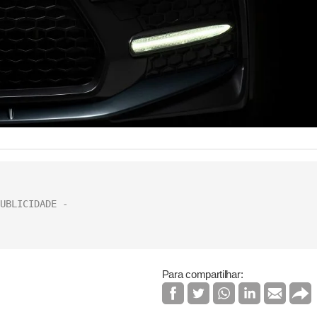
Para compartilhar: