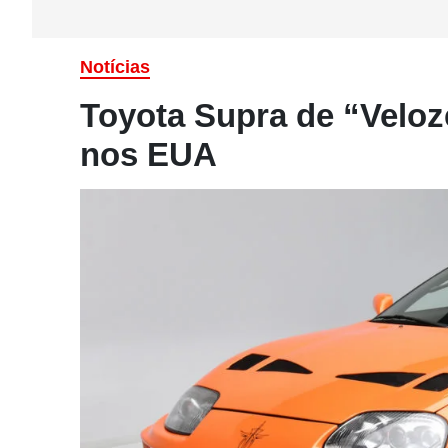
Notícias
Toyota Supra de “Veloze
nos EUA