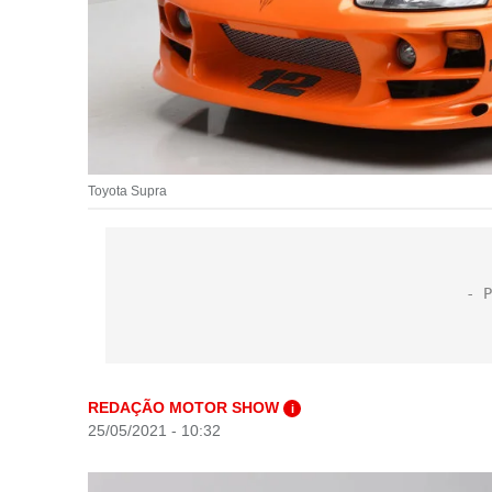
Toyota Supra
REDAÇÃO MOTOR SHOW
i
25/05/2021 - 10:32