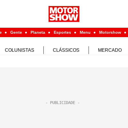
e
Gente
Planeta
Esportes
Menu
Motorshow
COLUNISTAS
CLÁSSICOS
MERCADO