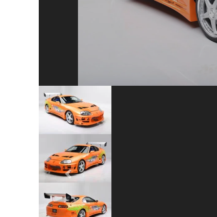
Previous