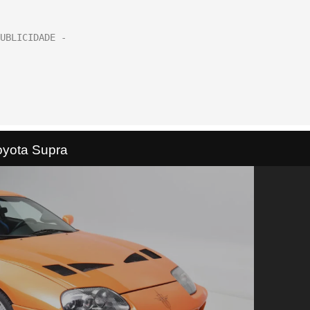
oyota Supra