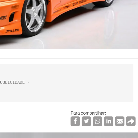
Para compartilhar: