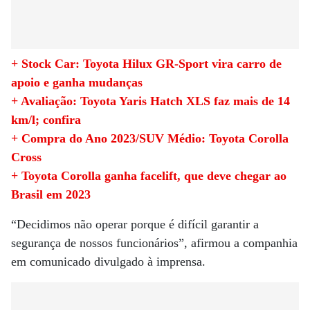
+ Stock Car: Toyota Hilux GR-Sport vira carro de
apoio e ganha mudanças
+ Avaliação: Toyota Yaris Hatch XLS faz mais de 14
km/l; confira
+ Compra do Ano 2023/SUV Médio: Toyota Corolla
Cross
+ Toyota Corolla ganha facelift, que deve chegar ao
Brasil em 2023
“Decidimos não operar porque é difícil garantir a
segurança de nossos funcionários”, afirmou a companhia
em comunicado divulgado à imprensa.