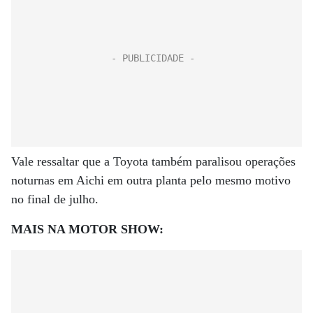
Vale ressaltar que a Toyota também paralisou operações
noturnas em Aichi em outra planta pelo mesmo motivo
no final de julho.
MAIS NA MOTOR SHOW: