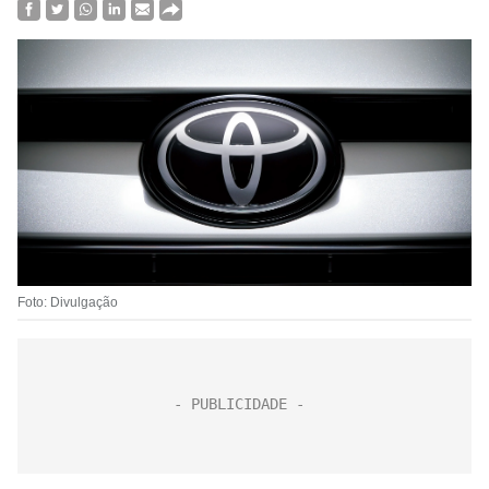
Foto: Divulgação