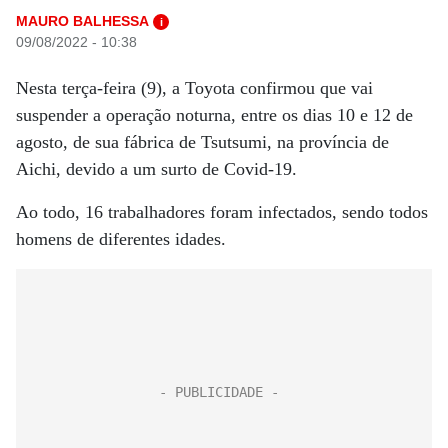
MAURO BALHESSA
i
09/08/2022 - 10:38
Nesta terça-feira (9), a Toyota confirmou que vai
suspender a operação noturna, entre os dias 10 e 12 de
agosto, de sua fábrica de Tsutsumi, na província de
Aichi, devido a um surto de Covid-19.
Ao todo, 16 trabalhadores foram infectados, sendo todos
homens de diferentes idades.