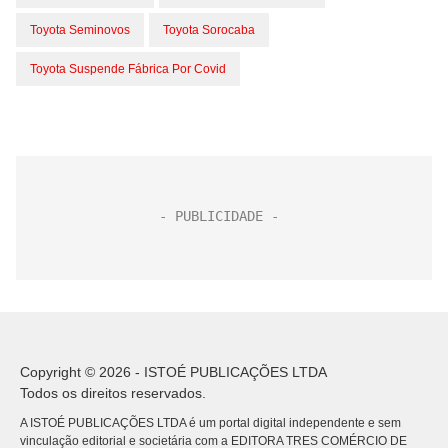
Toyota Seminovos
Toyota Sorocaba
Toyota Suspende Fábrica Por Covid
Copyright © 2026 - ISTOÉ PUBLICAÇÕES LTDA
Todos os direitos reservados.
A ISTOÉ PUBLICAÇÕES LTDA é um portal digital independente e sem
vinculação editorial e societária com a EDITORA TRES COMÉRCIO DE