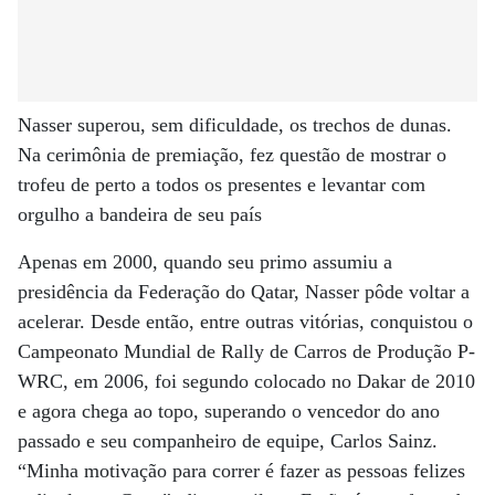
Nasser superou, sem dificuldade, os trechos de dunas.
Na cerimônia de premiação, fez questão de mostrar o
trofeu de perto a todos os presentes e levantar com
orgulho a bandeira de seu país
Apenas em 2000, quando seu primo assumiu a
presidência da Federação do Qatar, Nasser pôde voltar a
acelerar. Desde então, entre outras vitórias, conquistou o
Campeonato Mundial de Rally de Carros de Produção P-
WRC, em 2006, foi segundo colocado no Dakar de 2010
e agora chega ao topo, superando o vencedor do ano
passado e seu companheiro de equipe, Carlos Sainz.
“Minha motivação para correr é fazer as pessoas felizes