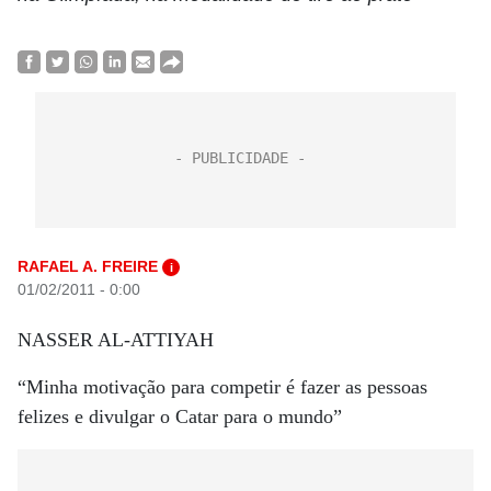
RAFAEL A. FREIRE
i
01/02/2011 - 0:00
NASSER AL-ATTIYAH
“Minha motivação para competir é fazer as pessoas
felizes e divulgar o Catar para o mundo”