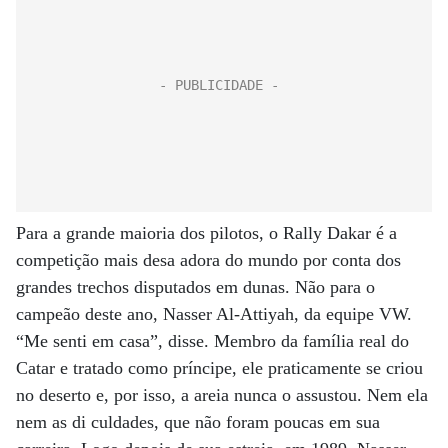
Para a grande maioria dos pilotos, o Rally Dakar é a
competição mais desa adora do mundo por conta dos
grandes trechos disputados em dunas. Não para o
campeão deste ano, Nasser Al-Attiyah, da equipe VW.
“Me senti em casa”, disse. Membro da família real do
Catar e tratado como príncipe, ele praticamente se criou
no deserto e, por isso, a areia nunca o assustou. Nem ela
nem as di culdades, que não foram poucas em sua