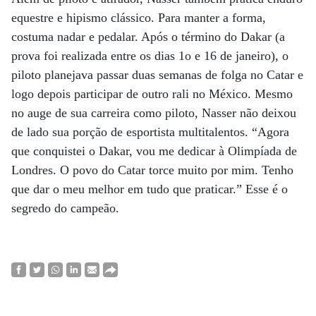
equestre e hipismo clássico. Para manter a forma,
costuma nadar e pedalar. Após o término do Dakar (a
prova foi realizada entre os dias 1o e 16 de janeiro), o
piloto planejava passar duas semanas de folga no Catar e
logo depois participar de outro rali no México. Mesmo
no auge de sua carreira como piloto, Nasser não deixou
de lado sua porção de esportista multitalentos. “Agora
que conquistei o Dakar, vou me dedicar à Olimpíada de
Londres. O povo do Catar torce muito por mim. Tenho
que dar o meu melhor em tudo que praticar.” Esse é o
segredo do campeão.