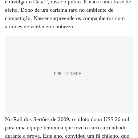
e divulgar o Catar”, disse o piloto. E não é uma frase de
efeito. Dono de um carisma raro no ambiente de
competição, Nasser surpreende os companheiros com
atitudes de verdadeira nobreza.
No Rali dos Sertões de 2009, o piloto doou US$ 20 mil
para uma equipe feminina que teve o carro incendiado
durante a prova. Este ano, convidou um fã chileno, que