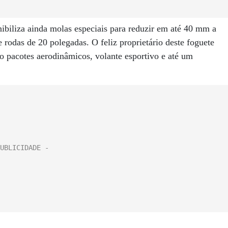
biliza ainda molas especiais para reduzir em até 40 mm a
e rodas de 20 polegadas. O feliz proprietário deste foguete
o pacotes aerodinâmicos, volante esportivo e até um