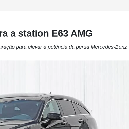
ra a station E63 AMG
aração para elevar a potência da perua Mercedes-Benz