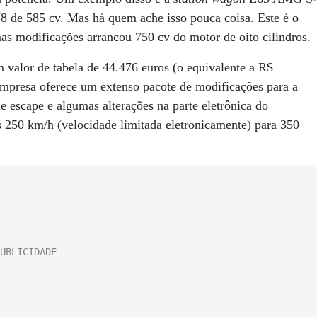
8 de 585 cv. Mas há quem ache isso pouca coisa. Este é o
 modificações arrancou 750 cv do motor de oito cilindros.
 valor de tabela de 44.476 euros (o equivalente a R$
empresa oferece um extenso pacote de modificações para a
de escape e algumas alterações na parte eletrônica do
 250 km/h (velocidade limitada eletronicamente) para 350