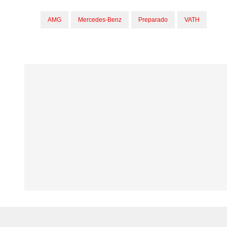
AMG
Mercedes-Benz
Preparado
VATH