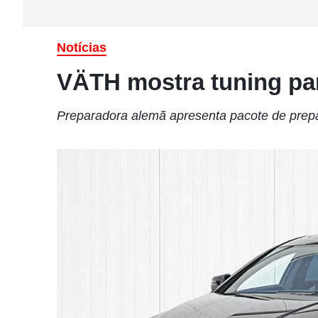
Notícias
VÄTH mostra tuning pa
Preparadora alemã apresenta pacote de prep