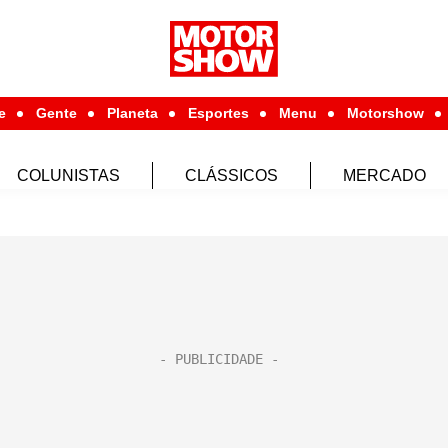
e
Gente
Planeta
Esportes
Menu
Motorshow
COLUNISTAS
CLÁSSICOS
MERCADO