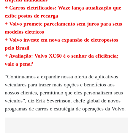
+ Carros eletrificados: Waze lança atualização que
exibe postos de recarga
+ Volvo promete parcelamento sem juros para seus
modelos elétricos
+ Volvo investe em nova expansão de eletropostos
pelo Brasil
+ Avaliação: Volvo XC60 é o senhor da eficiência;
vale a pena?
“Continuamos a expandir nossa oferta de aplicativos
veiculares para trazer mais opções e benefícios aos
nossos clientes, permitindo que eles personalizem seus
veículos”, diz Erik Severinson, chefe global de novos
programas de carros e estratégia de operações da Volvo.