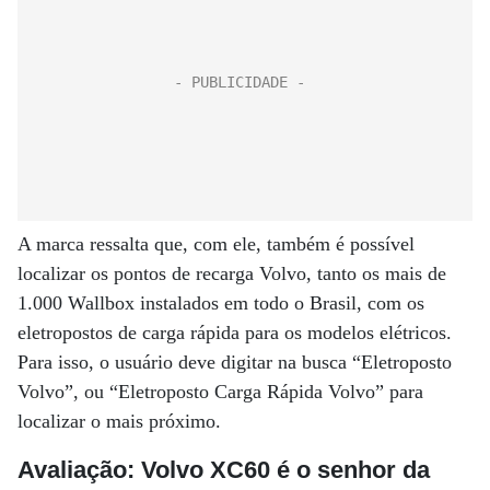
A marca ressalta que, com ele, também é possível
localizar os pontos de recarga Volvo, tanto os mais de
1.000 Wallbox instalados em todo o Brasil, com os
eletropostos de carga rápida para os modelos elétricos.
Para isso, o usuário deve digitar na busca “Eletroposto
Volvo”, ou “Eletroposto Carga Rápida Volvo” para
localizar o mais próximo.
Avaliação: Volvo XC60 é o senhor da