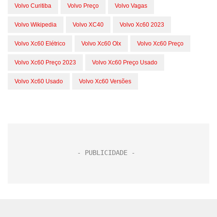
Volvo Curitiba
Volvo Preço
Volvo Vagas
Volvo Wikipedia
Volvo XC40
Volvo Xc60 2023
Volvo Xc60 Elétrico
Volvo Xc60 Olx
Volvo Xc60 Preço
Volvo Xc60 Preço 2023
Volvo Xc60 Preço Usado
Volvo Xc60 Usado
Volvo Xc60 Versões