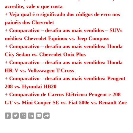
acredite, vale o que custa
+ Veja qual é o significado dos códigos de erro nos
painéis dos Chevrolet
+ Comparativo – desafio aos mais vendidos – SUVs
médios: Chevrolet Equinox vs. Jeep Compass
+ Comparativo – desafio aos mais vendidos: Honda
City Sedan vs. Chevrolet Onix Plus
+ Comparativo – desafio aos mais vendidos: Honda
HR-V vs. Volkswagen T-Cross
+ Comparativo – desafio aos mais vendidos: Peugeot
208 vs. Hyundai HB20
+ Comparativo de Carros Elétricos: Peugeot e-208
GT vs. Mini Cooper SE vs. Fiat 500e vs. Renault Zoe