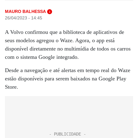
MAURO BALHESSA
i
26/04/2023 - 14:45
A Volvo confirmou que a biblioteca de aplicativos de
seus modelos agregou o Waze. Agora, o app está
disponível diretamente no multimídia de todos os carros
com o sistema Google integrado.
Desde a navegação e até alertas em tempo real do Waze
estão disponíveis para serem baixados na Google Play
Store.