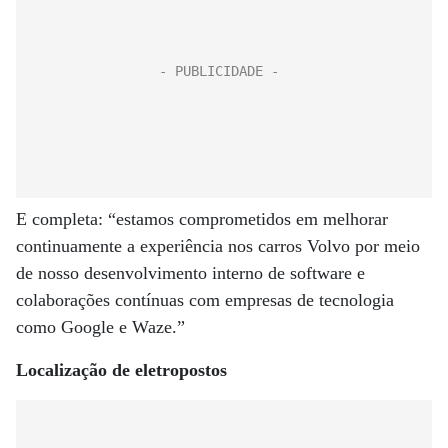
E completa: “estamos comprometidos em melhorar
continuamente a experiência nos carros Volvo por meio
de nosso desenvolvimento interno de software e
colaborações contínuas com empresas de tecnologia
como Google e Waze.”
Localização de eletropostos