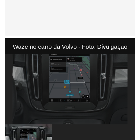
Waze no carro da Volvo - Foto: Divulgação