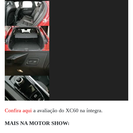
Confira aqui
a avaliação do XC60 na íntegra.
MAIS NA MOTOR SHOW: