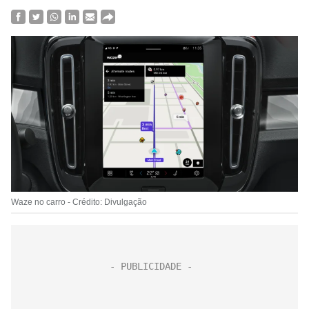
Waze no carro - Crédito: Divulgação