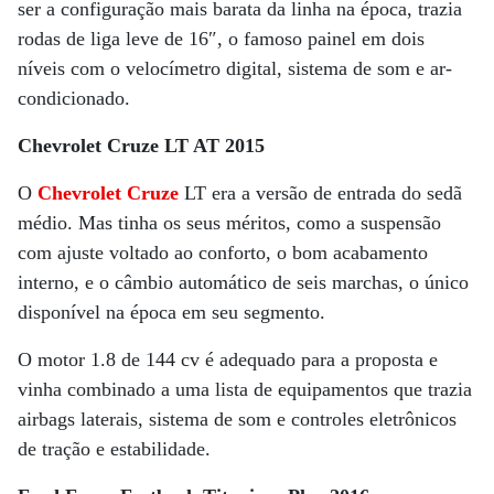
ser a configuração mais barata da linha na época, trazia
rodas de liga leve de 16″, o famoso painel em dois
níveis com o velocímetro digital, sistema de som e ar-
condicionado.
Chevrolet Cruze LT AT 2015
O
Chevrolet Cruze
LT era a versão de entrada do sedã
médio. Mas tinha os seus méritos, como a suspensão
com ajuste voltado ao conforto, o bom acabamento
interno, e o câmbio automático de seis marchas, o único
disponível na época em seu segmento.
O motor 1.8 de 144 cv é adequado para a proposta e
vinha combinado a uma lista de equipamentos que trazia
airbags laterais, sistema de som e controles eletrônicos
de tração e estabilidade.