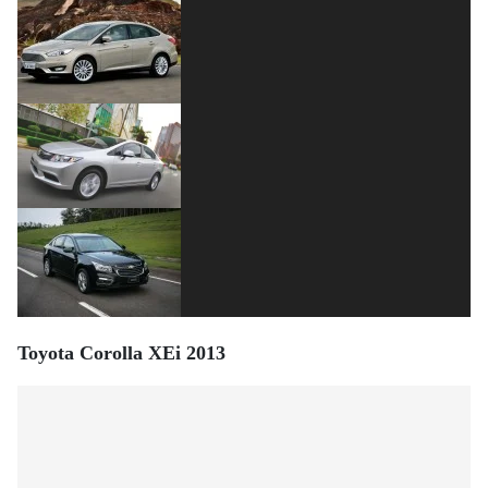
Toyota Corolla XEi 2013