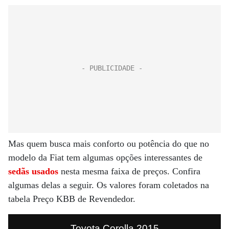
Mas quem busca mais conforto ou potência do que no
modelo da Fiat tem algumas opções interessantes de
sedãs usados
nesta mesma faixa de preços. Confira
algumas delas a seguir. Os valores foram coletados na
tabela Preço KBB de Revendedor.
Toyota Corolla 2015