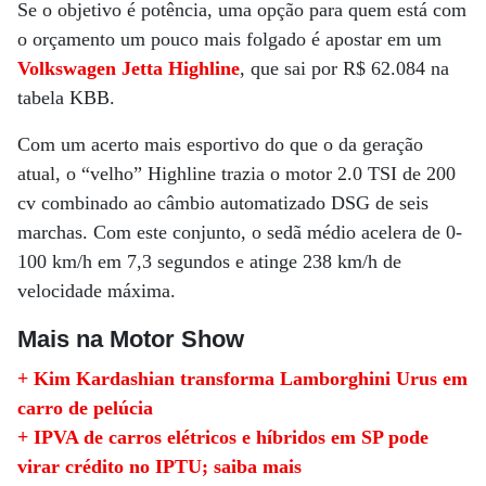
Se o objetivo é potência, uma opção para quem está com
o orçamento um pouco mais folgado é apostar em um
Volkswagen Jetta Highline
, que sai por R$ 62.084 na
tabela KBB.
Com um acerto mais esportivo do que o da geração
atual, o “velho” Highline trazia o motor 2.0 TSI de 200
cv combinado ao câmbio automatizado DSG de seis
marchas. Com este conjunto, o sedã médio acelera de 0-
100 km/h em 7,3 segundos e atinge 238 km/h de
velocidade máxima.
Mais na Motor Show
+ Kim Kardashian transforma Lamborghini Urus em
carro de pelúcia
+ IPVA de carros elétricos e híbridos em SP pode
virar crédito no IPTU; saiba mais