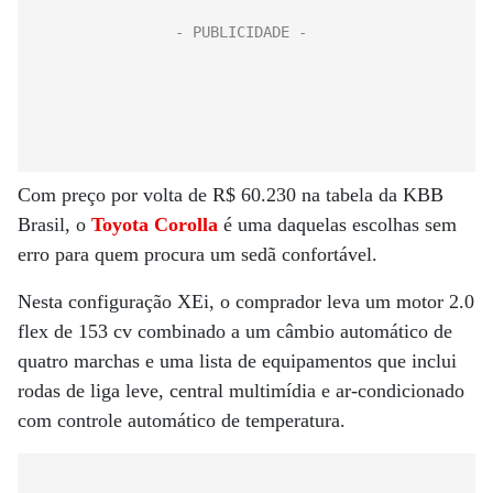
Com preço por volta de R$ 60.230 na tabela da KBB
Brasil, o
Toyota Corolla
é uma daquelas escolhas sem
erro para quem procura um sedã confortável.
Nesta configuração XEi, o comprador leva um motor 2.0
flex de 153 cv combinado a um câmbio automático de
quatro marchas e uma lista de equipamentos que inclui
rodas de liga leve, central multimídia e ar-condicionado
com controle automático de temperatura.