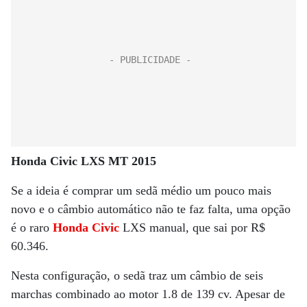
Honda Civic LXS MT 2015
Se a ideia é comprar um sedã médio um pouco mais
novo e o câmbio automático não te faz falta, uma opção
é o raro
Honda Civic
LXS manual, que sai por R$
60.346.
Nesta configuração, o sedã traz um câmbio de seis
marchas combinado ao motor 1.8 de 139 cv. Apesar de