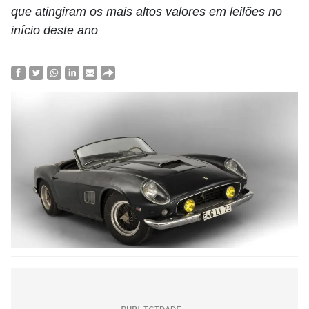
que atingiram os mais altos valores em leilões no
início deste ano