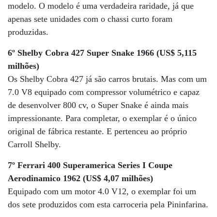
modelo. O modelo é uma verdadeira raridade, já que
apenas sete unidades com o chassi curto foram
produzidas.
6º Shelby Cobra 427 Super Snake 1966 (US$ 5,115
milhões)
Os Shelby Cobra 427 já são carros brutais. Mas com um
7.0 V8 equipado com compressor volumétrico e capaz
de desenvolver 800 cv, o Super Snake é ainda mais
impressionante. Para completar, o exemplar é o único
original de fábrica restante. E pertenceu ao próprio
Carroll Shelby.
7º Ferrari 400 Superamerica Series I Coupe
Aerodinamico 1962 (US$ 4,07 milhões)
Equipado com um motor 4.0 V12, o exemplar foi um
dos sete produzidos com esta carroceria pela Pininfarina.