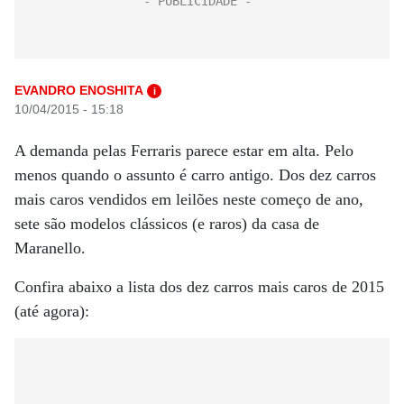
EVANDRO ENOSHITA
i
10/04/2015 - 15:18
A demanda pelas Ferraris parece estar em alta. Pelo
menos quando o assunto é carro antigo. Dos dez carros
mais caros vendidos em leilões neste começo de ano,
sete são modelos clássicos (e raros) da casa de
Maranello.
Confira abaixo a lista dos dez carros mais caros de 2015
(até agora):