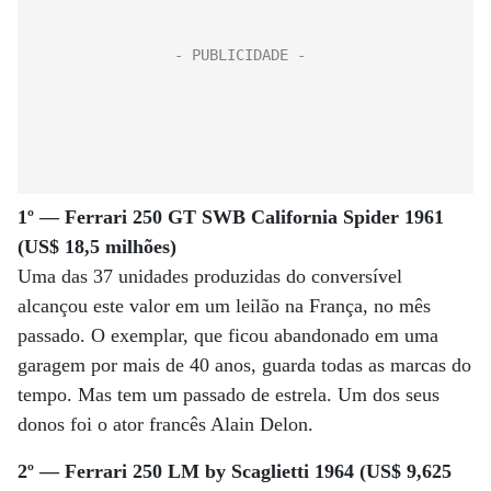
1º — Ferrari 250 GT SWB California Spider 1961
(US$ 18,5 milhões)
Uma das 37 unidades produzidas do conversível
alcançou este valor em um leilão na França, no mês
passado. O exemplar, que ficou abandonado em uma
garagem por mais de 40 anos, guarda todas as marcas do
tempo. Mas tem um passado de estrela. Um dos seus
donos foi o ator francês Alain Delon.
2º — Ferrari 250 LM by Scaglietti 1964 (US$ 9,625