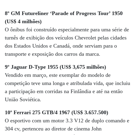
8º GM Futureliner ‘Parade of Progress Tour’ 1950
(US$ 4 milhões)
O ônibus foi construído especialmente para uma série de
turnês de exibição dos veículos Chevrolet pelas cidades
dos Estados Unidos e Canadá, onde serviam para o
transporte e exposição dos carros da marca.
9º Jaguar D-Type 1955 (US$ 3,675 milhões)
Vendido em março, este exemplar do modelo de
competição teve uma longa e atribulada vida, que incluiu
a participação em corridas na Finlândia e até na então
União Soviética.
10º Ferrari 275 GTB/4 1967 (US$ 3.657.500)
O esportivo com um motor 3.3 V12 de duplo comando e
304 cv, pertenceu ao diretor de cinema John