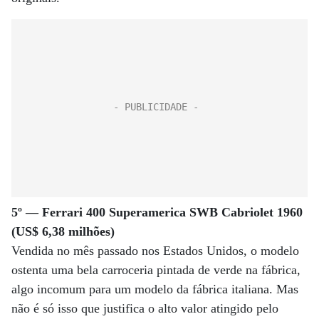
5º — Ferrari 400 Superamerica SWB Cabriolet 1960
(US$ 6,38 milhões)
Vendida no mês passado nos Estados Unidos, o modelo
ostenta uma bela carroceria pintada de verde na fábrica,
algo incomum para um modelo da fábrica italiana. Mas
não é só isso que justifica o alto valor atingido pelo