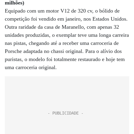
milhões)
Equipado com um motor V12 de 320 cv, o bólido de
competição foi vendido em janeiro, nos Estados Unidos.
Outra raridade da casa de Maranello, com apenas 32
unidades produzidas, o exemplar teve uma longa carreira
nas pistas, chegando até a receber uma carroceria de
Porsche adaptada no chassi original. Para o alívio dos
puristas, o modelo foi totalmente restaurado e hoje tem
uma carroceria original.