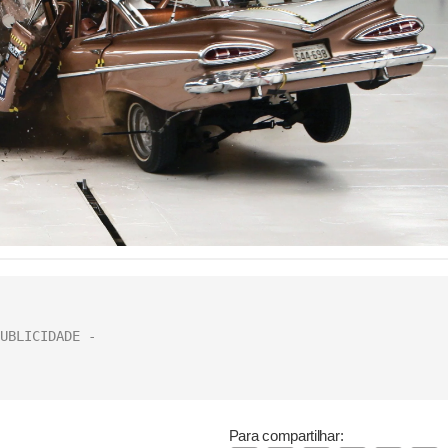
Para compartilhar: