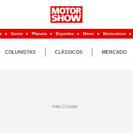
e
Gente
Planeta
Esportes
Menu
Motorshow
COLUNISTAS
CLÁSSICOS
MERCADO