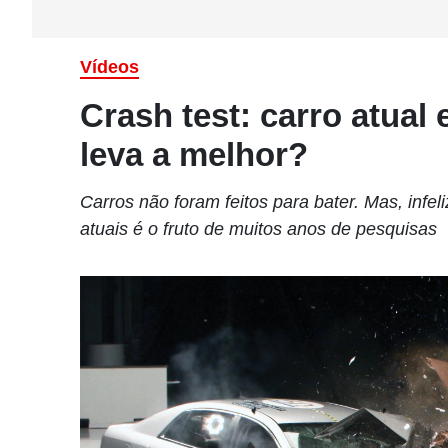
Vídeos
Crash test: carro atual
leva a melhor?
Carros não foram feitos para bater. Mas, inf
atuais é o fruto de muitos anos de pesquisas