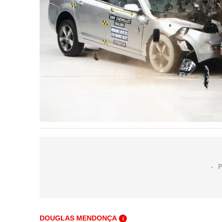
DOUGLAS MENDONÇA
i