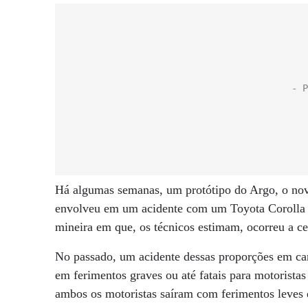
Há algumas semanas, um protótipo do Argo, o nov
envolveu em um acidente com um Toyota Corolla d
mineira em que, os técnicos estimam, ocorreu a c
No passado, um acidente dessas proporções em carr
em ferimentos graves ou até fatais para motoristas 
ambos os motoristas saíram com ferimentos leves 