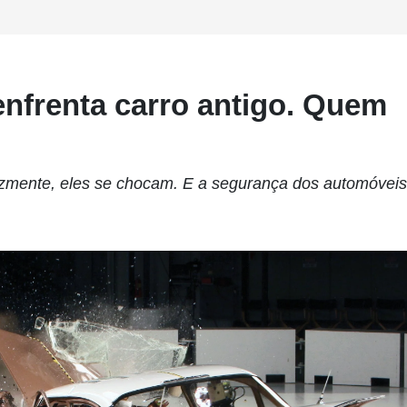
 enfrenta carro antigo. Quem
elizmente, eles se chocam. E a segurança dos automóveis