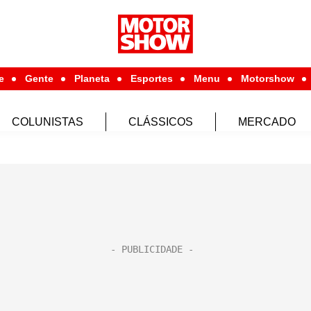
e
Gente
Planeta
Esportes
Menu
Motorshow
COLUNISTAS
CLÁSSICOS
MERCADO