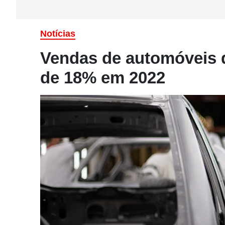
Notícias
Vendas de automóveis 
de 18% em 2022