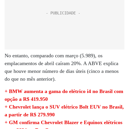
No entanto, comparado com março (5.989), os
emplacamentos de abril caíram 20%. A ABVE explica
que houve menor número de dias úteis (cinco a menos
do que no mês anterior).
+ BMW aumenta a gama do elétrico i4 no Brasil com
opção a R$ 419.950
+ Chevrolet lança o SUV elétrico Bolt EUV no Brasil,
a partir de R$ 279.990
+ GM confirma Chevrolet Blazer e Equinox elétricos