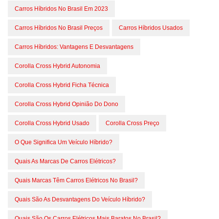
Carros Híbridos No Brasil Em 2023
Carros Híbridos No Brasil Preços
Carros Híbridos Usados
Carros Híbridos: Vantagens E Desvantagens
Corolla Cross Hybrid Autonomia
Corolla Cross Hybrid Ficha Técnica
Corolla Cross Hybrid Opinião Do Dono
Corolla Cross Hybrid Usado
Corolla Cross Preço
O Que Significa Um Veículo Híbrido?
Quais As Marcas De Carros Elétricos?
Quais Marcas Têm Carros Elétricos No Brasil?
Quais São As Desvantagens Do Veículo Híbrido?
Quais São Os Carros Elétricos Mais Baratos No Brasil?