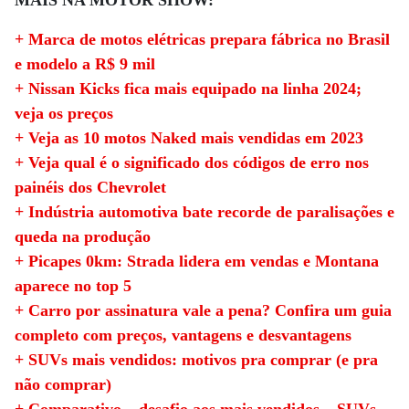
MAIS NA MOTOR SHOW:
+ Marca de motos elétricas prepara fábrica no Brasil
e modelo a R$ 9 mil
+ Nissan Kicks fica mais equipado na linha 2024;
veja os preços
+ Veja as 10 motos Naked mais vendidas em 2023
+ Veja qual é o significado dos códigos de erro nos
painéis dos Chevrolet
+ Indústria automotiva bate recorde de paralisações e
queda na produção
+ Picapes 0km: Strada lidera em vendas e Montana
aparece no top 5
+ Carro por assinatura vale a pena? Confira um guia
completo com preços, vantagens e desvantagens
+ SUVs mais vendidos: motivos pra comprar (e pra
não comprar)