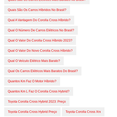
Quais São Os Carros Híbridos No Brasil?
Qual A Vantagem Do Corolla Cross Híbrido?
Qual O Número De Carros Elétricos No Brasil?
Qual O Valor Do Corolla Cross Híbrido 2023?
Qual O Valor Do Novo Corolla Cross Híbrido?
Qual O Veículo Elétrico Mais Barato?
Qual Os Carros Elétricos Mais Baratos Do Brasil?
Quantos Km Faz O Motor Híbrido?
Quantos Km L Faz O Corolla Cross Hybrid?
Toyota Corolla Cross Hybrid 2023: Preço
Toyota Corolla Cross Hybrid Preço
Toyota Corolla Cross Xrx