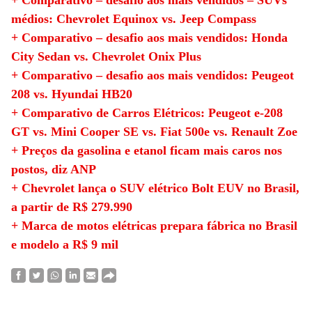
+ Comparativo – desafio aos mais vendidos – SUVs
médios: Chevrolet Equinox vs. Jeep Compass
+ Comparativo – desafio aos mais vendidos: Honda
City Sedan vs. Chevrolet Onix Plus
+ Comparativo – desafio aos mais vendidos: Peugeot
208 vs. Hyundai HB20
+ Comparativo de Carros Elétricos: Peugeot e-208
GT vs. Mini Cooper SE vs. Fiat 500e vs. Renault Zoe
+ Preços da gasolina e etanol ficam mais caros nos
postos, diz ANP
+ Chevrolet lança o SUV elétrico Bolt EUV no Brasil,
a partir de R$ 279.990
+ Marca de motos elétricas prepara fábrica no Brasil
e modelo a R$ 9 mil