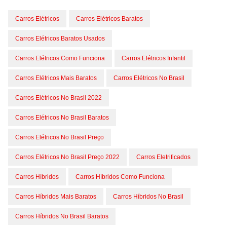
Carros Elétricos
Carros Elétricos Baratos
Carros Elétricos Baratos Usados
Carros Elétricos Como Funciona
Carros Elétricos Infantil
Carros Elétricos Mais Baratos
Carros Elétricos No Brasil
Carros Elétricos No Brasil 2022
Carros Elétricos No Brasil Baratos
Carros Elétricos No Brasil Preço
Carros Elétricos No Brasil Preço 2022
Carros Eletrificados
Carros Híbridos
Carros Híbridos Como Funciona
Carros Híbridos Mais Baratos
Carros Híbridos No Brasil
Carros Híbridos No Brasil Baratos