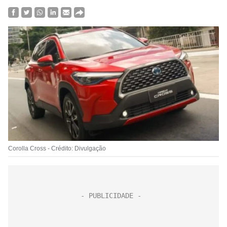
Corolla Cross - Crédito: Divulgação