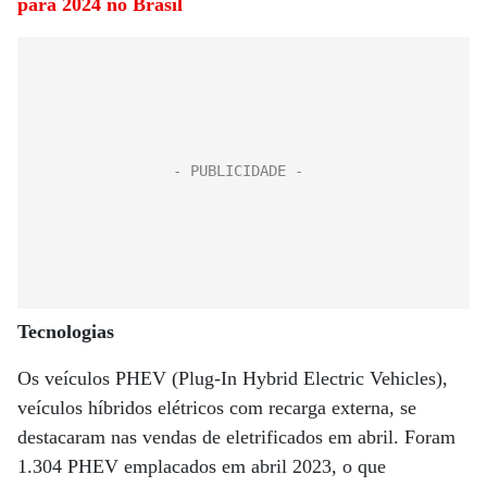
para 2024 no Brasil
Tecnologias
Os veículos PHEV (Plug-In Hybrid Electric Vehicles),
veículos híbridos elétricos com recarga externa, se
destacaram nas vendas de eletrificados em abril. Foram
1.304 PHEV emplacados em abril 2023, o que