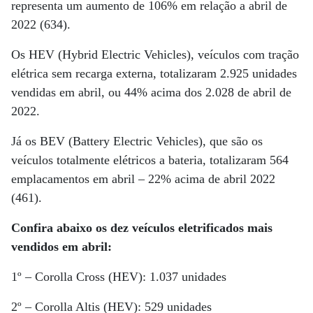
representa um aumento de 106% em relação a abril de
2022 (634).
Os HEV (Hybrid Electric Vehicles), veículos com tração
elétrica sem recarga externa, totalizaram 2.925 unidades
vendidas em abril, ou 44% acima dos 2.028 de abril de
2022.
Já os BEV (Battery Electric Vehicles), que são os
veículos totalmente elétricos a bateria, totalizaram 564
emplacamentos em abril – 22% acima de abril 2022
(461).
Confira abaixo os dez veículos eletrificados mais
vendidos em abril:
1º – Corolla Cross (HEV): 1.037 unidades
2º – Corolla Altis (HEV): 529 unidades