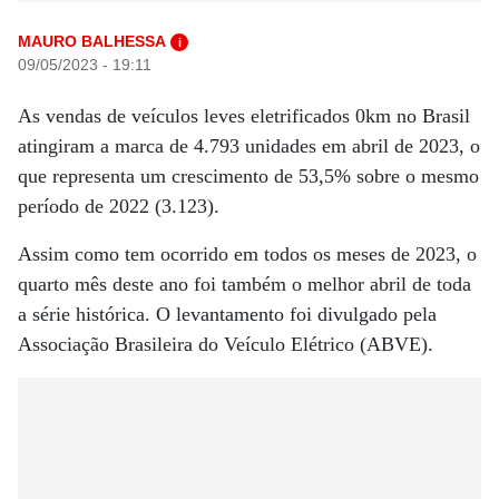
MAURO BALHESSA
i
09/05/2023 - 19:11
As vendas de veículos leves eletrificados 0km no Brasil
atingiram a marca de 4.793 unidades em abril de 2023, o
que representa um crescimento de 53,5% sobre o mesmo
período de 2022 (3.123).
Assim como tem ocorrido em todos os meses de 2023, o
quarto mês deste ano foi também o melhor abril de toda
a série histórica. O levantamento foi divulgado pela
Associação Brasileira do Veículo Elétrico (ABVE).