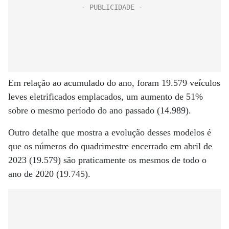
Em relação ao acumulado do ano, foram 19.579 veículos
leves eletrificados emplacados, um aumento de 51%
sobre o mesmo período do ano passado (14.989).
Outro detalhe que mostra a evolução desses modelos é
que os números do quadrimestre encerrado em abril de
2023 (19.579) são praticamente os mesmos de todo o
ano de 2020 (19.745).