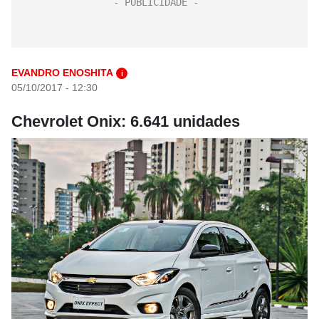
EVANDRO ENOSHITA
i
05/10/2017 - 12:30
Chevrolet Onix: 6.641 unidades