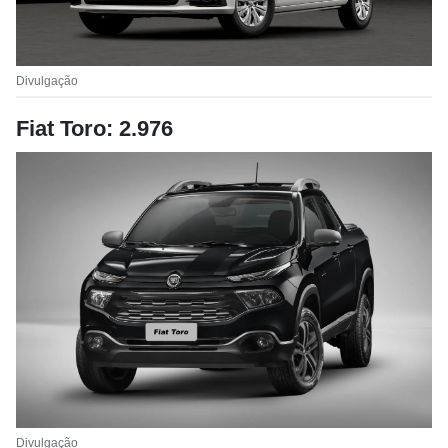
Divulgação
Fiat Toro: 2.976
Divulgação