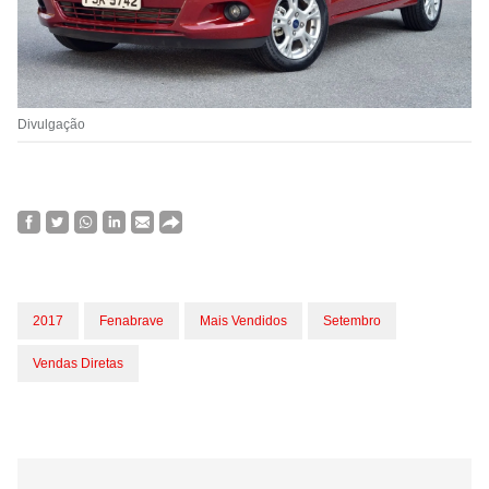
Divulgação
2017
Fenabrave
Mais Vendidos
Setembro
Vendas Diretas