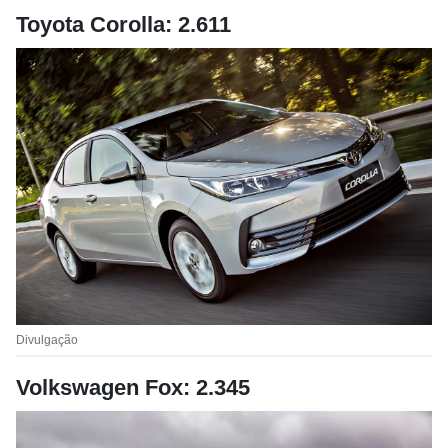
Toyota Corolla: 2.611
Divulgação
Volkswagen Fox: 2.345