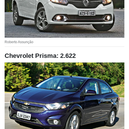
Roberto Assunção
Chevrolet Prisma: 2.622