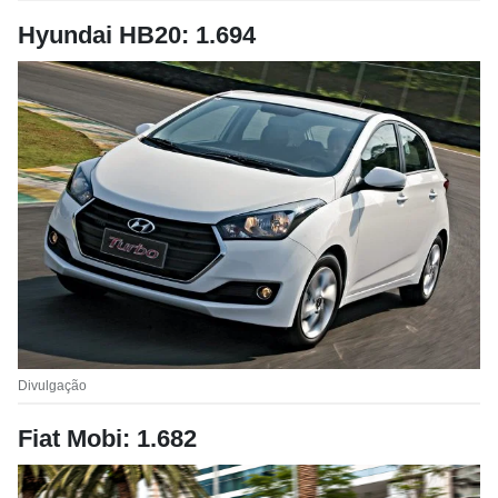
Hyundai HB20: 1.694
Divulgação
Fiat Mobi: 1.682