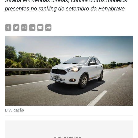
Strada em vendas diretas; confira outros modelos
presentes no ranking de setembro da Fenabrave
Divulgação