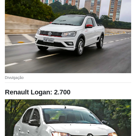
Divulgação
Renault Logan: 2.700