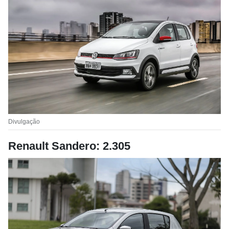
Divulgação
Renault Sandero: 2.305