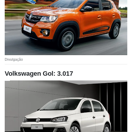
Divulgação
Volkswagen Gol: 3.017