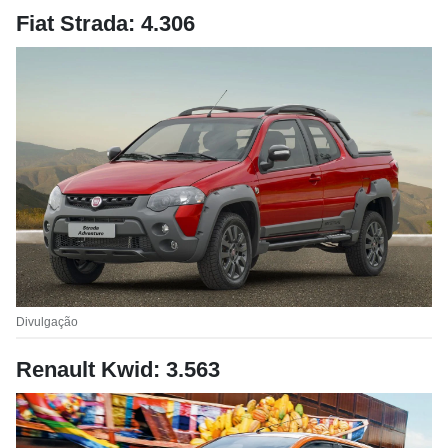
Fiat Strada: 4.306
Divulgação
Renault Kwid: 3.563