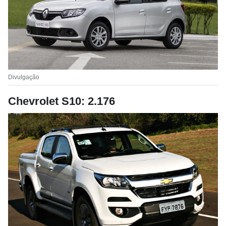
Divulgação
Chevrolet S10: 2.176