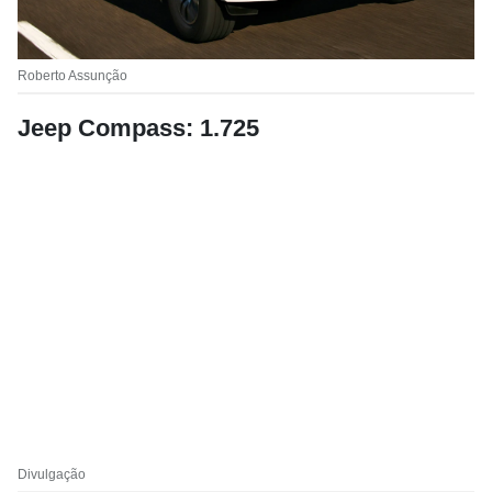
Roberto Assunção
Jeep Compass: 1.725
Divulgação