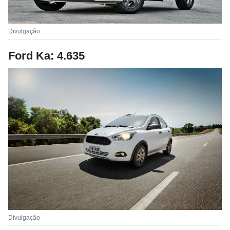
Divulgação
Ford Ka: 4.635
Divulgação