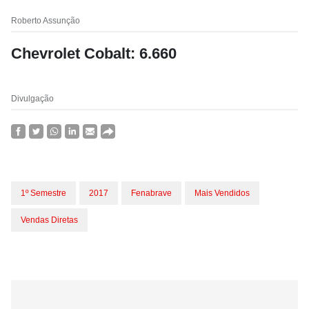
Roberto Assunção
Chevrolet Cobalt: 6.660
Divulgação
1º Semestre
2017
Fenabrave
Mais Vendidos
Vendas Diretas