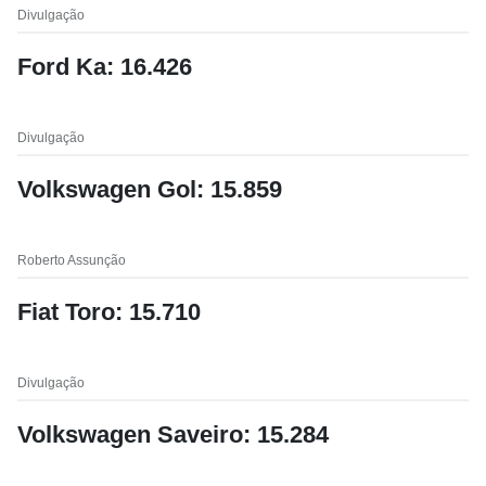
Divulgação
Ford Ka: 16.426
Divulgação
Volkswagen Gol: 15.859
Roberto Assunção
Fiat Toro: 15.710
Divulgação
Volkswagen Saveiro: 15.284