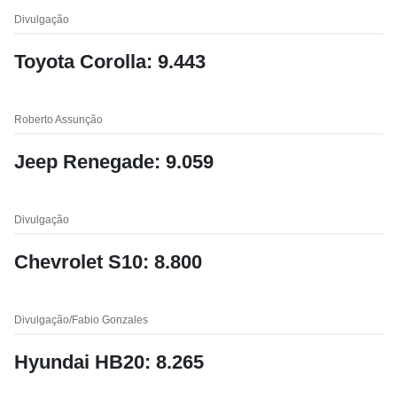
Divulgação
Toyota Corolla: 9.443
Roberto Assunção
Jeep Renegade: 9.059
Divulgação
Chevrolet S10: 8.800
Divulgação/Fabio Gonzales
Hyundai HB20: 8.265