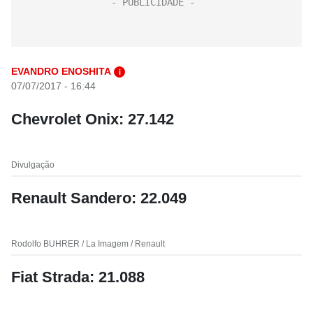
EVANDRO ENOSHITA
i
07/07/2017 - 16:44
Chevrolet Onix: 27.142
Divulgação
Renault Sandero: 22.049
Rodolfo BUHRER / La Imagem / Renault
Fiat Strada: 21.088