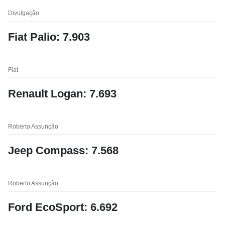
Divulgação
Fiat Palio: 7.903
Fiat
Renault Logan: 7.693
Roberto Assunção
Jeep Compass: 7.568
Roberto Assunção
Ford EcoSport: 6.692