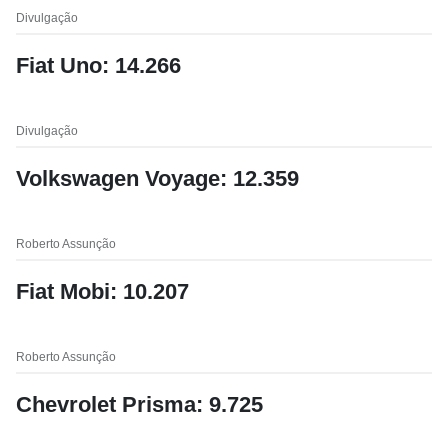
Divulgação
Fiat Uno: 14.266
Divulgação
Volkswagen Voyage: 12.359
Roberto Assunção
Fiat Mobi: 10.207
Roberto Assunção
Chevrolet Prisma: 9.725