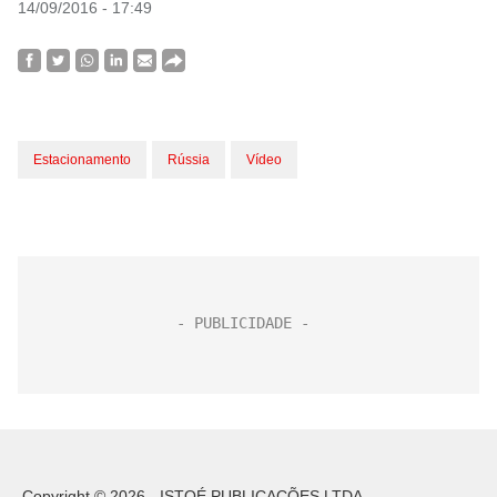
14/09/2016 - 17:49
Estacionamento
Rússia
Vídeo
Copyright © 2026 - ISTOÉ PUBLICAÇÕES LTDA