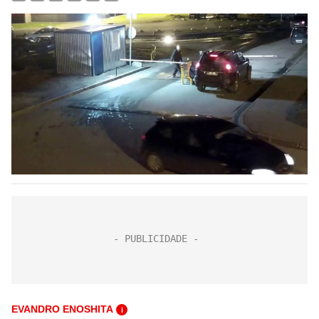
EVANDRO ENOSHITA
i