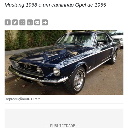
Mustang 1968 e um caminhão Opel de 1955
Reprodução/VIP Direto