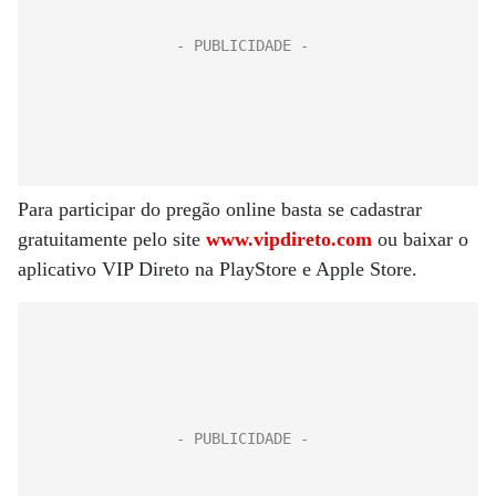
Para participar do pregão online basta se cadastrar
gratuitamente pelo site
www.vipdireto.com
ou baixar o
aplicativo VIP Direto na PlayStore e Apple Store.