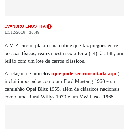
EVANDRO ENOSHITA
i
10/12/2018 - 16:49
A VIP Direto, plataforma online que faz pregões entre
pessoas físicas, realiza nesta sexta-feira (14), às 18h, um
leilão com um lote de carros clássicos.
A relação de modelos (
que pode ser consultada aqui
),
inclui importados como um Ford Mustang 1968 e um
caminhão Opel Blitz 1955, além de clássicos nacionais
como uma Rural Willys 1970 e um VW Fusca 1968.