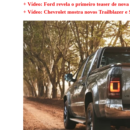
+ Vídeo: Ford revela o primeiro teaser de nova
+ Vídeo: Chevrolet mostra novos Trailblazer e