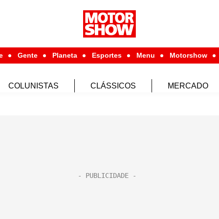
e
Gente
Planeta
Esportes
Menu
Motorshow
COLUNISTAS
CLÁSSICOS
MERCADO