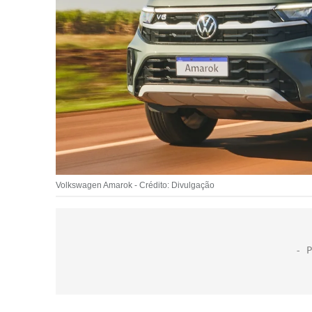
Volkswagen Amarok - Crédito: Divulgação