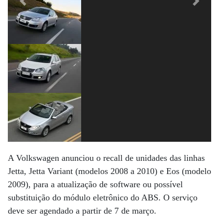
Previous
Next
A Volkswagen anunciou o recall de unidades das linhas
Jetta, Jetta Variant (modelos 2008 a 2010) e Eos (modelo
2009), para a atualização de software ou possível
substituição do módulo eletrônico do ABS. O serviço
deve ser agendado a partir de 7 de março.