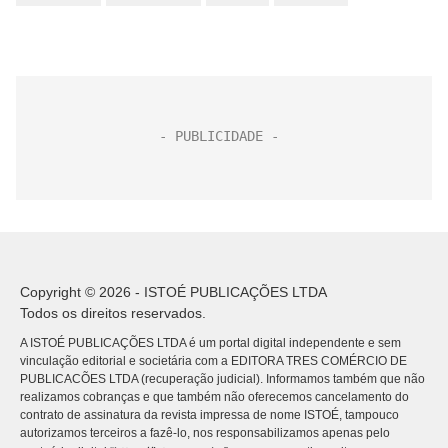
Copyright © 2026 - ISTOÉ PUBLICAÇÕES LTDA
Todos os direitos reservados.
A ISTOÉ PUBLICAÇÕES LTDA é um portal digital independente e sem
vinculação editorial e societária com a EDITORA TRES COMÉRCIO DE
PUBLICACÕES LTDA (recuperação judicial). Informamos também que não
realizamos cobranças e que também não oferecemos cancelamento do
contrato de assinatura da revista impressa de nome ISTOÉ, tampouco
autorizamos terceiros a fazê-lo, nos responsabilizamos apenas pelo