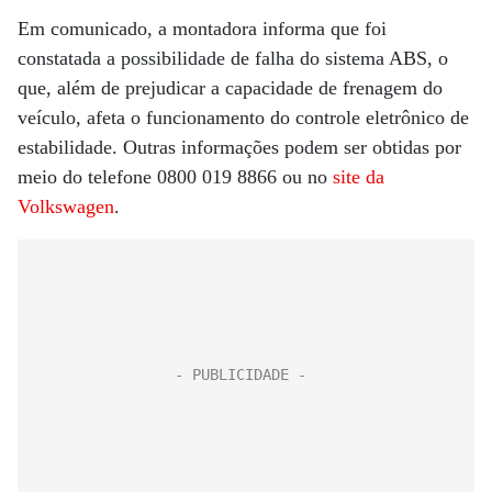
Em comunicado, a montadora informa que foi
constatada a possibilidade de falha do sistema ABS, o
que, além de prejudicar a capacidade de frenagem do
veículo, afeta o funcionamento do controle eletrônico de
estabilidade. Outras informações podem ser obtidas por
meio do telefone 0800 019 8866 ou no
site da
Volkswagen
.