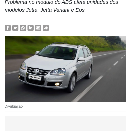
Problema no módulo do ABS afeta unidades dos
modelos Jetta, Jetta Variant e Eos
Divulgação