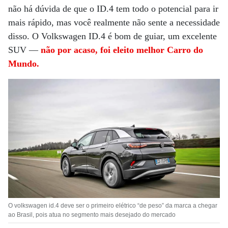
não há dúvida de que o ID.4 tem todo o potencial para ir
mais rápido, mas você realmente não sente a necessidade
disso. O Volkswagen ID.4 é bom de guiar, um excelente
SUV —
não por acaso, foi eleito melhor Carro do
Mundo.
O volkswagen id.4 deve ser o primeiro elétrico “de peso” da marca a chegar
ao Brasil, pois atua no segmento mais desejado do mercado