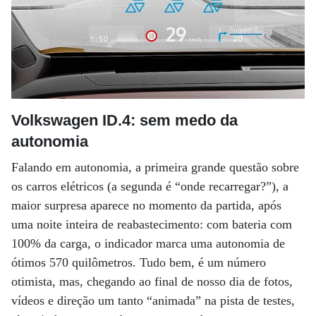
Volkswagen ID.4: s
em medo da
autonomia
Falando em autonomia, a primeira grande questão sobre
os carros elétricos (a segunda é “onde recarregar?”), a
maior surpresa aparece no momento da partida, após
uma noite inteira de reabastecimento: com bateria com
100% da carga, o indicador marca uma autonomia de
ótimos 570 quilômetros. Tudo bem, é um número
otimista, mas, chegando ao final de nosso dia de fotos,
vídeos e direção um tanto “animada” na pista de testes,