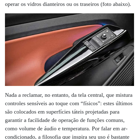
operar os vidros dianteiros ou os traseiros (foto abaixo).
Nada a reclamar, no entanto, da tela central, que mistura
controles sensíveis ao toque com “físicos”: estes últimos
são colocados em superfícies táteis projetadas para
garantir a facilidade de operação de funções comuns,
como volume de áudio e temperatura. Por falar em ar-
condicionado, a filosofia que inspira seu uso é bastante