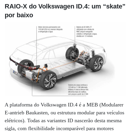
RAIO-X do
Volkswagen ID.4:
u
m “skate”
por baixo
A plataforma do Volkswagen ID.4 é a MEB (Modularer
E-antrieb Baukasten, ou estrutura modular para veículos
elétricos). Todas as variantes ID nascerão desta mesma
sigla, com flexibilidade incomparável para motores