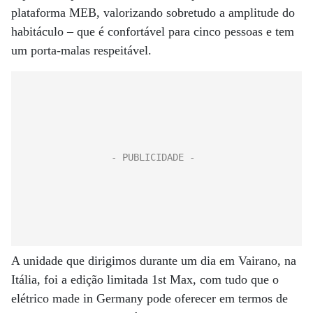
plataforma MEB, valorizando sobretudo a amplitude do
habitáculo – que é confortável para cinco pessoas e tem
um porta-malas respeitável.
A unidade que dirigimos durante um dia em Vairano, na
Itália, foi a edição limitada 1st Max, com tudo que o
elétrico made in Germany pode oferecer em termos de