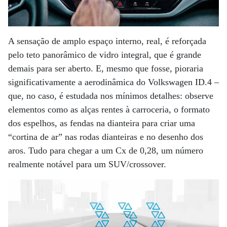
A sensação de amplo espaço interno, real, é reforçada
pelo teto panorâmico de vidro integral, que é grande
demais para ser aberto. E, mesmo que fosse, pioraria
significativamente a aerodinâmica do Volkswagen ID.4 –
que, no caso, é estudada nos mínimos detalhes: observe
elementos como as alças rentes à carroceria, o formato
dos espelhos, as fendas na dianteira para criar uma
“cortina de ar” nas rodas dianteiras e no desenho dos
aros. Tudo para chegar a um Cx de 0,28, um número
realmente notável para um SUV/crossover.