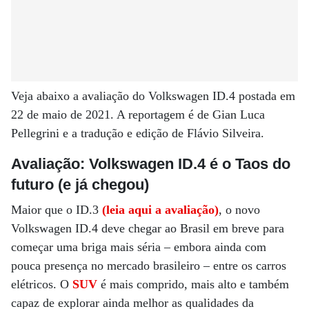
Veja abaixo a avaliação do Volkswagen ID.4 postada em
22 de maio de 2021. A reportagem é de Gian Luca
Pellegrini e a tradução e edição de Flávio Silveira.
Avaliação: Volkswagen ID.4 é o Taos do
futuro (e já chegou)
Maior que o ID.3
(leia aqui a avaliação)
, o novo
Volkswagen ID.4 deve chegar ao Brasil em breve para
começar uma briga mais séria – embora ainda com
pouca presença no mercado brasileiro – entre os carros
elétricos. O
SUV
é mais comprido, mais alto e também
capaz de explorar ainda melhor as qualidades da