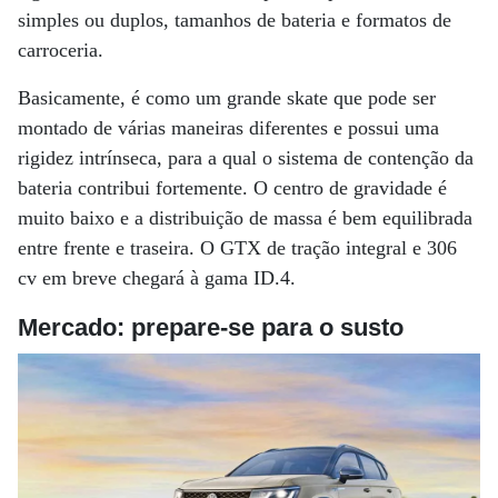
simples ou duplos, tamanhos de bateria e formatos de
carroceria.
Basicamente, é como um grande skate que pode ser
montado de várias maneiras diferentes e possui uma
rigidez intrínseca, para a qual o sistema de contenção da
bateria contribui fortemente. O centro de gravidade é
muito baixo e a distribuição de massa é bem equilibrada
entre frente e traseira. O GTX de tração integral e 306
cv em breve chegará à gama ID.4.
Mercado:
prepare-se para o susto