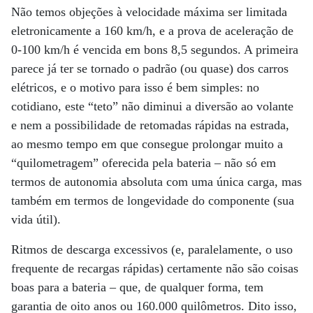
Não temos objeções à velocidade máxima ser limitada
eletronicamente a 160 km/h, e a prova de aceleração de
0-100 km/h é vencida em bons 8,5 segundos. A primeira
parece já ter se tornado o padrão (ou quase) dos carros
elétricos, e o motivo para isso é bem simples: no
cotidiano, este “teto” não diminui a diversão ao volante
e nem a possibilidade de retomadas rápidas na estrada,
ao mesmo tempo em que consegue prolongar muito a
“quilometragem” oferecida pela bateria – não só em
termos de autonomia absoluta com uma única carga, mas
também em termos de longevidade do componente (sua
vida útil).
Ritmos de descarga excessivos (e, paralelamente, o uso
frequente de recargas rápidas) certamente não são coisas
boas para a bateria – que, de qualquer forma, tem
garantia de oito anos ou 160.000 quilômetros. Dito isso,