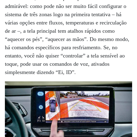
admirável: como pode não ser muito fácil configurar o
sistema de três zonas logo na primeira tentativa – há
várias opções entre fluxos, temperaturas e recirculação
de ar –, a tela principal tem atalhos rápidos como
“aquecer os pés”, “aquecer as mãos”. Do mesmo modo,
há comandos específicos para resfriamento. Se, no
entanto, você não quiser “controlar” a tela sensível ao
toque, pode usar os comandos de voz, ativados
simplesmente dizendo “Ei, ID”.