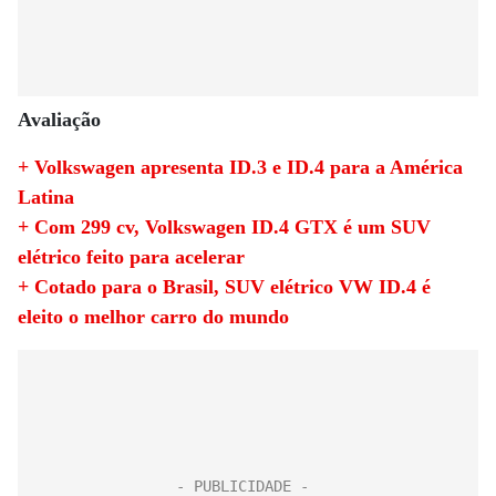
Avaliação
+ Volkswagen apresenta ID.3 e ID.4 para a América
Latina
+ Com 299 cv, Volkswagen ID.4 GTX é um SUV
elétrico feito para acelerar
+ Cotado para o Brasil, SUV elétrico VW ID.4 é
eleito o melhor carro do mundo