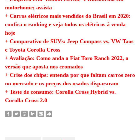
motorhome; assista
+ Carros elétricos mais vendidos do Brasil em 2020:
confira o ranking e veja todos os elétricos à venda
hoje
+ Comparativo de SUVs: Jeep Compass vs. VW Taos
e Toyota Corolla Cross
+ Avaliação: Como anda a Fiat Toro Ranch 2022, a
versão que aposta nos cromados
+ Crise dos chips: entenda por que faltam carros zero
no mercado e os preços dos usados dispararam
+ Teste de consumo: Corolla Cross Hybrid vs.
Corolla Cross 2.0