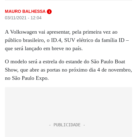
MAURO BALHESSA
i
03/11/2021 - 12:04
A Volkswagen vai apresentar, pela primeira vez ao
público brasileiro, o ID.4, SUV elétrico da família ID –
que será lançado em breve no país.
O modelo será a estrela do estande do São Paulo Boat
Show, que abre as portas no próximo dia 4 de novembro,
no São Paulo Expo.