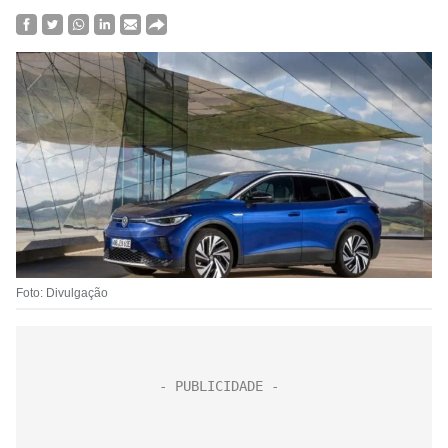
Foto: Divulgação